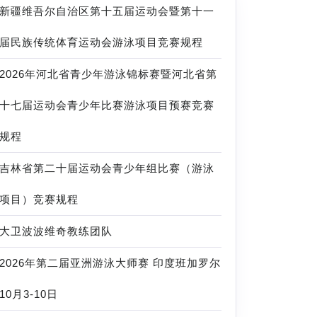
新疆维吾尔自治区第十五届运动会暨第十一
届民族传统体育运动会游泳项目竞赛规程
2026年河北省青少年游泳锦标赛暨河北省第
十七届运动会青少年比赛游泳项目预赛竞赛
规程
吉林省第二十届运动会青少年组比赛（游泳
项目）竞赛规程
大卫波波维奇教练团队
2026年第二届亚洲游泳大师赛 印度班加罗尔
10月3-10日