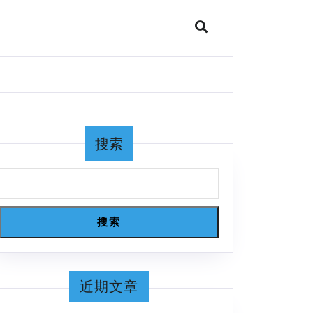
搜索
搜索
近期文章