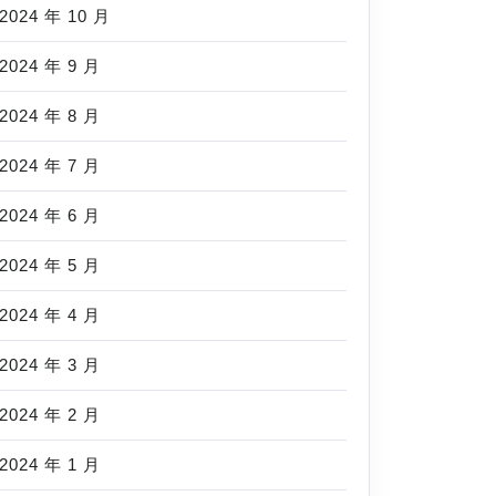
2024 年 10 月
2024 年 9 月
2024 年 8 月
2024 年 7 月
2024 年 6 月
2024 年 5 月
2024 年 4 月
2024 年 3 月
2024 年 2 月
2024 年 1 月