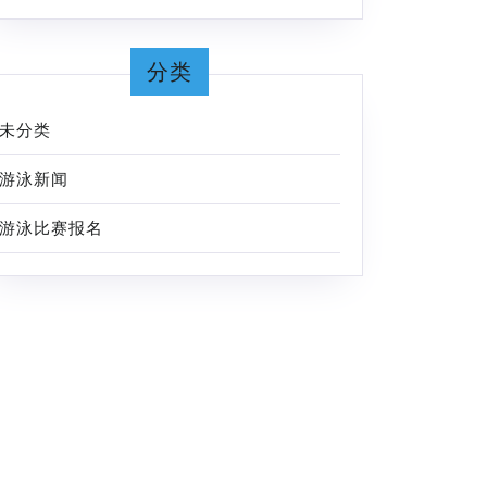
分类
未分类
游泳新闻
游泳比赛报名