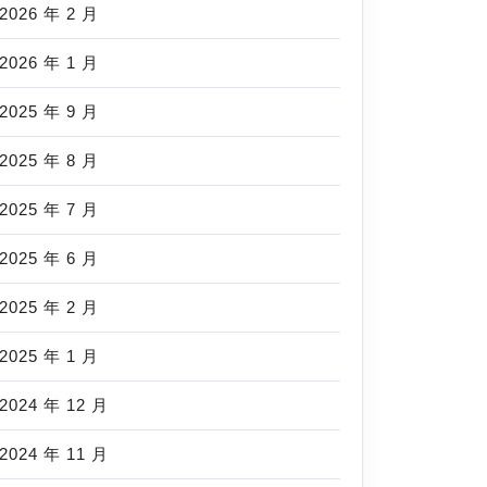
2026 年 2 月
2026 年 1 月
2025 年 9 月
2025 年 8 月
2025 年 7 月
2025 年 6 月
2025 年 2 月
2025 年 1 月
2024 年 12 月
2024 年 11 月