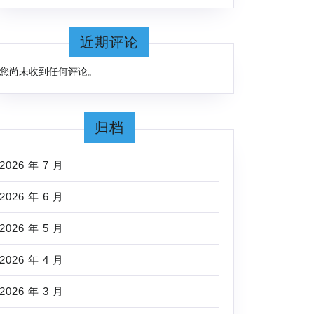
近期评论
您尚未收到任何评论。
归档
2026 年 7 月
2026 年 6 月
2026 年 5 月
2026 年 4 月
2026 年 3 月