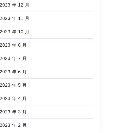
2023 年 12 月
2023 年 11 月
2023 年 10 月
2023 年 8 月
2023 年 7 月
2023 年 6 月
2023 年 5 月
2023 年 4 月
2023 年 3 月
2023 年 2 月