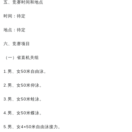
五、竞赛时间和地点
时间：待定
地点：待定
六、竞赛项目
（一）省直机关组
1.男、女50米自由泳。
2.男、女50米仰泳。
3.男、女50米蛙泳。
4.男、女50米蝶泳。
5.男、女4×50米自由泳接力。