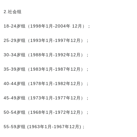
2.社会组
18-24岁组（1998年1月-2004年 12月）；
25-29岁组（1993年1月-1997年12月）；
30-34岁组（1988年1月-1992年12月）；
35-39岁组（1983年1月-1987年12月）；
40-44岁组（1978年1月-1982年12月）；
45-49岁组（1973年1月-1977年12月）；
50-54岁组（1968年1月-1972年12月）；
55-59岁组 (1963年1月-1967年12月)；