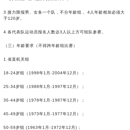
3.接力限报男、女各一个队，不分年龄组， 4人年龄相加必须大
于120岁。
4.各代表队运动员报名人数达3人以上方可组队参赛。
（三）年龄要求（不得跨年龄组比赛）
1.省直机关组
18-24岁组（1998年1月-2004年12月）；
25-34岁组（1988年1月-1997年12月）；
35-44岁组（1978年1月-1987年12月）；
45-49岁组（1973年1月-1977年12月）；
50-59岁组 (1963年1月-1972年12月)；