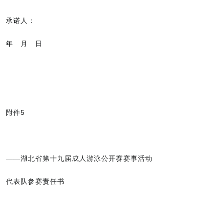
承诺人：
年 月 日
附件5
——湖北省第十九届成人游泳公开赛赛事活动
代表队参赛责任书