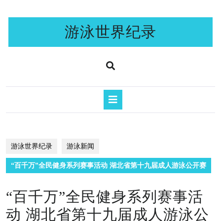
Skip
to
content
游泳世界纪录
Open
Button
游泳世界纪录
游泳新闻
“百千万”全民健身系列赛事活动 湖北省第十九届成人游泳公开赛
“百千万”全民健身系列赛事活
动 湖北省第十九届成人游泳公