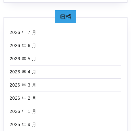
游
泳
归档
赛
的
2026 年 7 月
通
知
2026 年 6 月
2026 年 5 月
2026 年 4 月
2026 年 3 月
2026 年 2 月
2026 年 1 月
2025 年 9 月