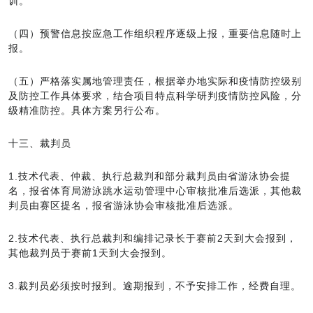
训。
（四）预警信息按应急工作组织程序逐级上报，重要信息随时上
报。
（五）严格落实属地管理责任，根据举办地实际和疫情防控级别
及防控工作具体要求，结合项目特点科学研判疫情防控风险，分
级精准防控。具体方案另行公布。
十三、裁判员
1.技术代表、仲裁、执行总裁判和部分裁判员由省游泳协会提
名，报省体育局游泳跳水运动管理中心审核批准后选派，其他裁
判员由赛区提名，报省游泳协会审核批准后选派。
2.技术代表、执行总裁判和编排记录长于赛前2天到大会报到，
其他裁判员于赛前1天到大会报到。
3.裁判员必须按时报到。逾期报到，不予安排工作，经费自理。