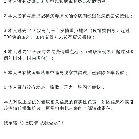
1.本人没有被确诊断新型冠状病毒肺炎或疑似病例；
2.本人没有与新型冠状病毒肺炎确诊病例或疑似病例密切接触；
3.本人过去14天没有与来自疫情重点地区（疫情病例累计超过
500例的国外、国内省份）人员有密切接触；
4.本人过去14天没有去过疫情重点地区（确诊病例累计超过500
例的国外、国内省份）；
5.本人没有被留验站集中隔离观察或留观后已解除医学观察；
6.本人目前没有发热、咳嗽、乏力、胸闷等症状；
本人对以上提供的健康相关信息的真实性负责，如因信息不实引
起疫情传播和扩散，愿承担由此带来的全部法律责任。
我承诺“防控疫情 从我做起”！