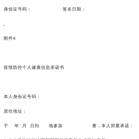
身份证号码： 签名日期：
附件4
疫情防控个人健康信息承诺书
本人身份证号码：
居住地址：
于 年 月 日到 地参加 赛，本人郑重承诺：