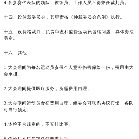
4.各参赛代表队的领队、教练员、工作人员不得兼任裁判员。
十四、设仲裁委员会，其职责按《仲裁委员会条例》执行。
十五、设资格裁判，负责审查和监督运动员咨格问题，具体办法
另定。
十六、其他
1.大会期间为每名运动员参保个人意外伤害保险一份，费用由大
会承担。
2.大会期间提供医疗服务，所需费用自理。
3.大会期间运动员食宿费用自理，组委会可联系协议宾馆，各队
可自行预定。
4.体检不合规定的，不安排比赛。
5.饮酒后不得参加任何赛事活动。