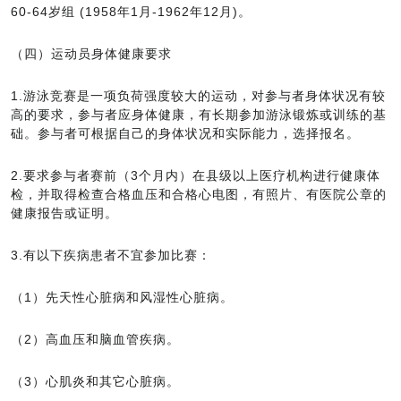
60-64岁组 (1958年1月-1962年12月)。
（四）运动员身体健康要求
1.游泳竞赛是一项负荷强度较大的运动，对参与者身体状况有较
高的要求，参与者应身体健康，有长期参加游泳锻炼或训练的基
础。参与者可根据自己的身体状况和实际能力，选择报名。
2.要求参与者赛前（3个月内）在县级以上医疗机构进行健康体
检，并取得检查合格血压和合格心电图，有照片、有医院公章的
健康报告或证明。
3.有以下疾病患者不宜参加比赛：
（1）先天性心脏病和风湿性心脏病。
（2）高血压和脑血管疾病。
（3）心肌炎和其它心脏病。