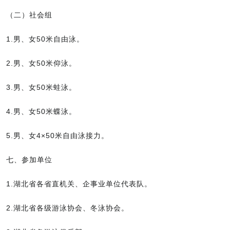
（二）社会组
1.男、女50米自由泳。
2.男、女50米仰泳。
3.男、女50米蛙泳。
4.男、女50米蝶泳。
5.男、女4×50米自由泳接力。
七、参加单位
1.湖北省各省直机关、企事业单位代表队。
2.湖北省各级游泳协会、冬泳协会。