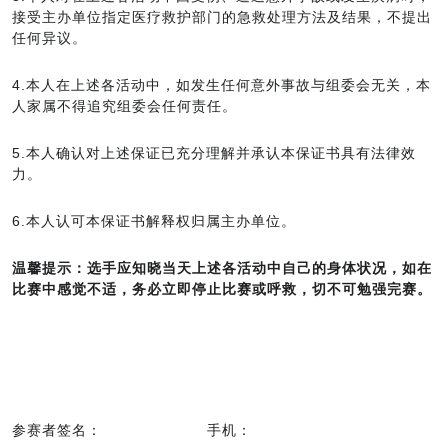
接受主办单位指定医疗救护部门的急救处理方法及结果，不提出
任何异议。
4.本人在上述各活动中，如发生任何意外事故与组委会无关，本
人家属不得追究组委会任何责任。
5.本人确认对上述保证已充分理解并承认本保证书具有法律效
力。
6.本人认可本保证书解释权归属主办单位。
温馨提示：选手应知晓当天上述各活动中自己的身体状况，如在
比赛中感觉不适，务必立即停止比赛或呼救，切不可勉强完赛。
参赛者签名： 手机：