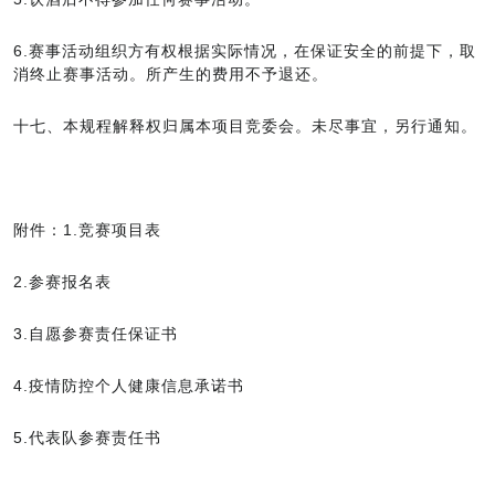
6.赛事活动组织方有权根据实际情况，在保证安全的前提下，取
消终止赛事活动。所产生的费用不予退还。
十七、本规程解释权归属本项目竞委会。未尽事宜，另行通知。
附件：1.竞赛项目表
2.参赛报名表
3.自愿参赛责任保证书
4.疫情防控个人健康信息承诺书
5.代表队参赛责任书