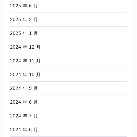
2025 年 6 月
2025 年 2 月
2025 年 1 月
2024 年 12 月
2024 年 11 月
2024 年 10 月
2024 年 9 月
2024 年 8 月
2024 年 7 月
2024 年 6 月