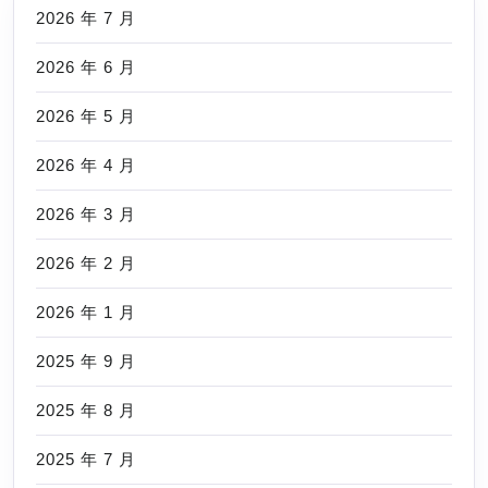
2026 年 7 月
2026 年 6 月
2026 年 5 月
2026 年 4 月
2026 年 3 月
2026 年 2 月
2026 年 1 月
2025 年 9 月
2025 年 8 月
2025 年 7 月