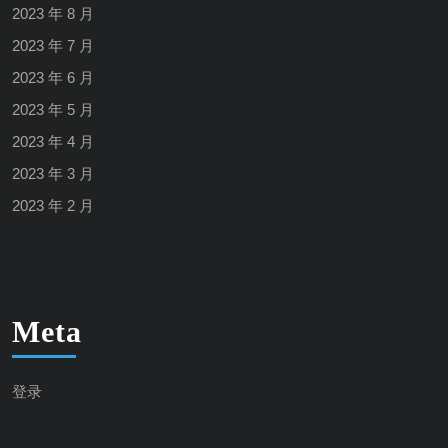
2023 年 8 月
2023 年 7 月
2023 年 6 月
2023 年 5 月
2023 年 4 月
2023 年 3 月
2023 年 2 月
Meta
登录