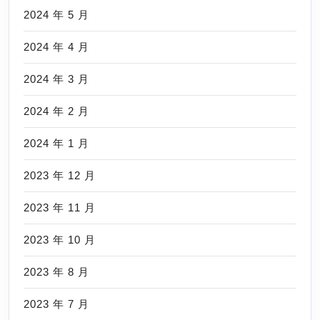
2024 年 5 月
2024 年 4 月
2024 年 3 月
2024 年 2 月
2024 年 1 月
2023 年 12 月
2023 年 11 月
2023 年 10 月
2023 年 8 月
2023 年 7 月