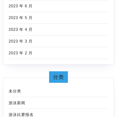
2023 年 6 月
2023 年 5 月
2023 年 4 月
2023 年 3 月
2023 年 2 月
分类
未分类
游泳新闻
游泳比赛报名