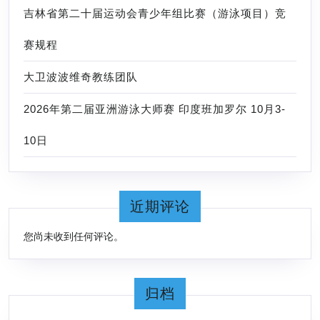
吉林省第二十届运动会青少年组比赛（游泳项目）竞
赛规程
大卫波波维奇教练团队
2026年第二届亚洲游泳大师赛 印度班加罗尔 10月3-
10日
近期评论
您尚未收到任何评论。
归档