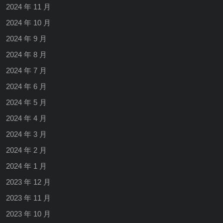
2024 年 11 月
2024 年 10 月
2024 年 9 月
2024 年 8 月
2024 年 7 月
2024 年 6 月
2024 年 5 月
2024 年 4 月
2024 年 3 月
2024 年 2 月
2024 年 1 月
2023 年 12 月
2023 年 11 月
2023 年 10 月