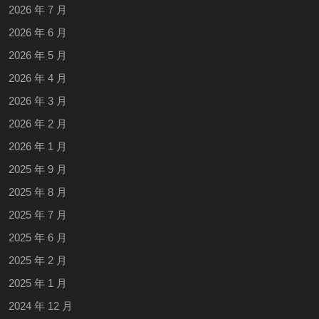
2026 年 7 月
2026 年 6 月
2026 年 5 月
2026 年 4 月
2026 年 3 月
2026 年 2 月
2026 年 1 月
2025 年 9 月
2025 年 8 月
2025 年 7 月
2025 年 6 月
2025 年 2 月
2025 年 1 月
2024 年 12 月