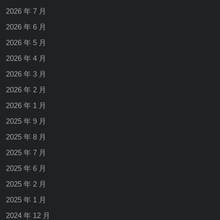
2026 年 7 月
2026 年 6 月
2026 年 5 月
2026 年 4 月
2026 年 3 月
2026 年 2 月
2026 年 1 月
2025 年 9 月
2025 年 8 月
2025 年 7 月
2025 年 6 月
2025 年 2 月
2025 年 1 月
2024 年 12 月