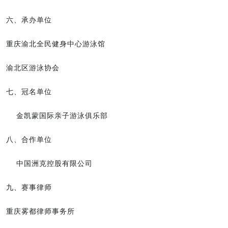
六、承办单位
重庆渝北全民健身中心游泳馆
渝北区游泳协会
七、冠名单位
金凯蒙国际亲子游泳俱乐部
八、合作单位
中国洲克控股有限公司
九、赛事律师
重庆雾都律师事务所