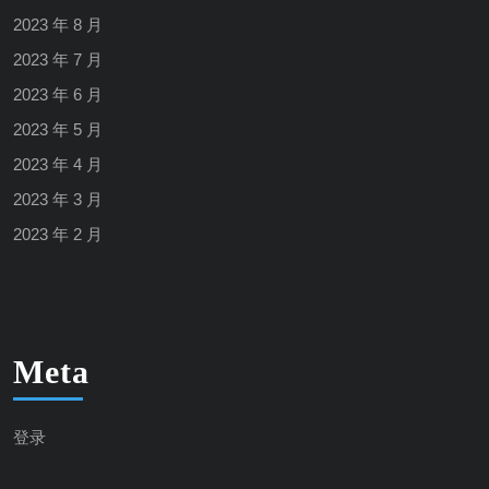
2023 年 8 月
2023 年 7 月
2023 年 6 月
2023 年 5 月
2023 年 4 月
2023 年 3 月
2023 年 2 月
Meta
登录