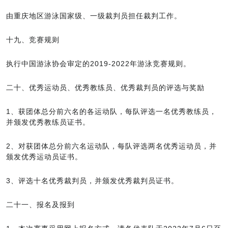
由重庆地区游泳国家级、一级裁判员担任裁判工作。
十九、竞赛规则
执行中国游泳协会审定的2019-2022年游泳竞赛规则。
二十、优秀运动员、优秀教练员、优秀裁判员的评选与奖励
1、获团体总分前六名的各运动队，每队评选一名优秀教练员，
并颁发优秀教练员证书。
2、对获团体总分前六名运动队，每队评选两名优秀运动员，并
颁发优秀运动员证书。
3、评选十名优秀裁判员，并颁发优秀裁判员证书。
二十一、报名及报到