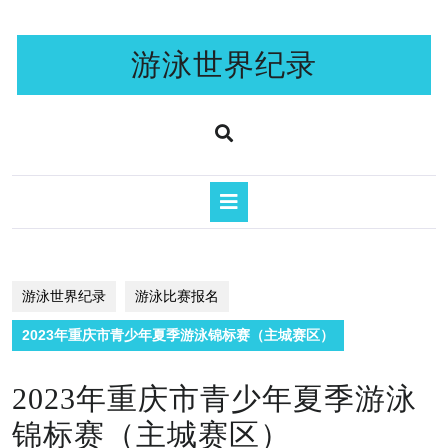
Skip
to
content
游泳世界纪录
Open
Button
游泳世界纪录
游泳比赛报名
2023年重庆市青少年夏季游泳锦标赛（主城赛区）
2023年重庆市青少年夏季游泳
锦标赛（主城赛区）