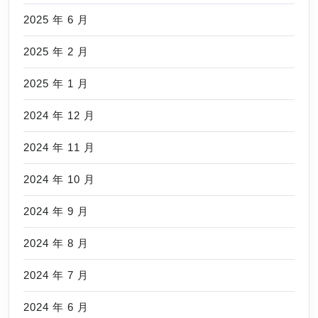
2025 年 6 月
2025 年 2 月
2025 年 1 月
2024 年 12 月
2024 年 11 月
2024 年 10 月
2024 年 9 月
2024 年 8 月
2024 年 7 月
2024 年 6 月