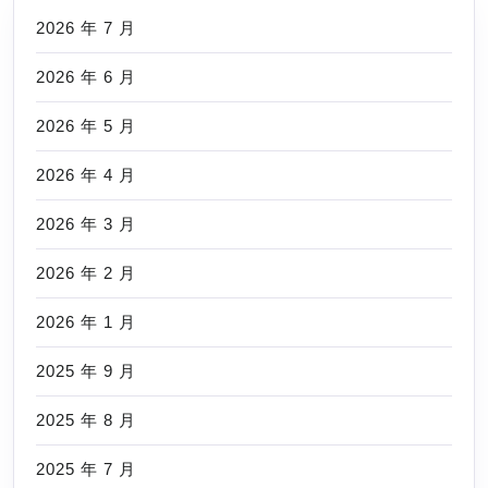
2026 年 7 月
2026 年 6 月
2026 年 5 月
2026 年 4 月
2026 年 3 月
2026 年 2 月
2026 年 1 月
2025 年 9 月
2025 年 8 月
2025 年 7 月