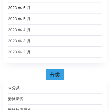
2023 年 6 月
2023 年 5 月
2023 年 4 月
2023 年 3 月
2023 年 2 月
分类
未分类
游泳新闻
游泳比赛报名