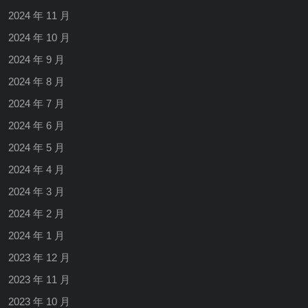
2024 年 11 月
2024 年 10 月
2024 年 9 月
2024 年 8 月
2024 年 7 月
2024 年 6 月
2024 年 5 月
2024 年 4 月
2024 年 3 月
2024 年 2 月
2024 年 1 月
2023 年 12 月
2023 年 11 月
2023 年 10 月