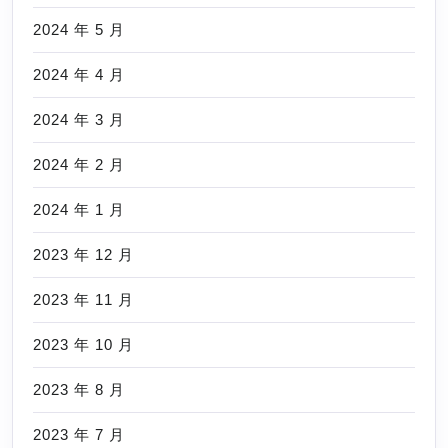
2024 年 5 月
2024 年 4 月
2024 年 3 月
2024 年 2 月
2024 年 1 月
2023 年 12 月
2023 年 11 月
2023 年 10 月
2023 年 8 月
2023 年 7 月