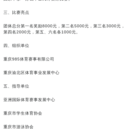
三、比赛亮点
团体总分第一名奖励8000元，第二名5000元，第三名3000元，
第四名2000元，第五、六名各1000元。
四、组织单位
重庆985体育赛事有限公司
重庆渝北区体育事业发展中心
五、指导单位
亚洲国际体育赛事发展中心
重庆市学生体育协会
重庆市游泳协会