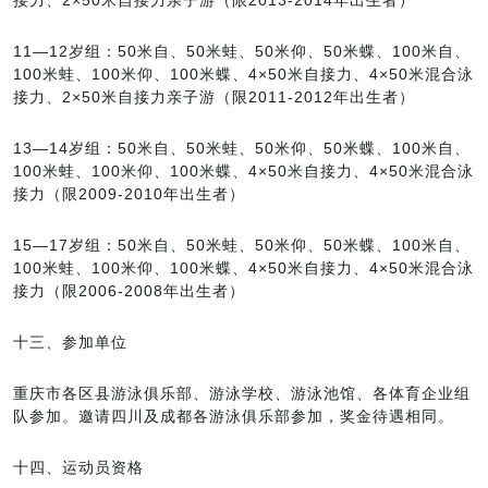
接力、2×50米自接力亲子游（限2013-2014年出生者）
11—12岁组：50米自、50米蛙、50米仰、50米蝶、100米自、
100米蛙、100米仰、100米蝶、4×50米自接力、4×50米混合泳
接力、2×50米自接力亲子游（限2011-2012年出生者）
13—14岁组：50米自、50米蛙、50米仰、50米蝶、100米自、
100米蛙、100米仰、100米蝶、4×50米自接力、4×50米混合泳
接力（限2009-2010年出生者）
15—17岁组：50米自、50米蛙、50米仰、50米蝶、100米自、
100米蛙、100米仰、100米蝶、4×50米自接力、4×50米混合泳
接力（限2006-2008年出生者）
十三、参加单位
重庆市各区县游泳俱乐部、游泳学校、游泳池馆、各体育企业组
队参加。邀请四川及成都各游泳俱乐部参加，奖金待遇相同。
十四、运动员资格