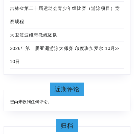
吉林省第二十届运动会青少年组比赛（游泳项目）竞
赛规程
大卫波波维奇教练团队
2026年第二届亚洲游泳大师赛 印度班加罗尔 10月3-
10日
近期评论
您尚未收到任何评论。
归档