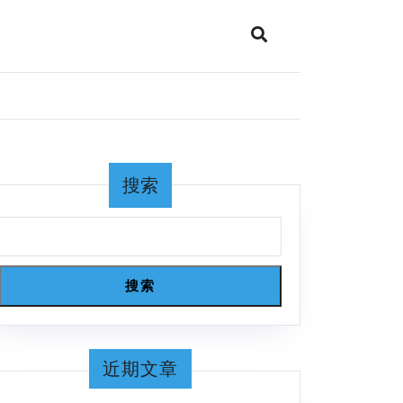
搜索
搜索
近期文章