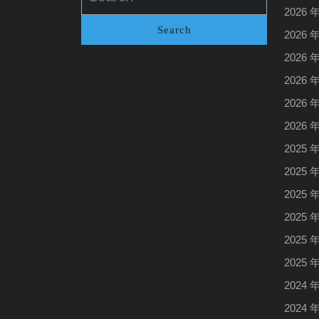
2026 
2026 
2026 
2026 
2026 
2026 
2025 
2025 
2025 
2025 
2025 
2025 
2024 
2024 