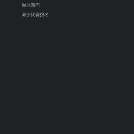
游泳新闻
游泳比赛报名