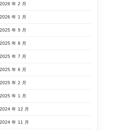
2026 年 2 月
2026 年 1 月
2025 年 9 月
2025 年 8 月
2025 年 7 月
2025 年 6 月
2025 年 2 月
2025 年 1 月
2024 年 12 月
2024 年 11 月