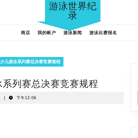
游泳世界纪
录
商店
我的帐户
游泳新闻
游泳比赛报名
市青少儿游泳系列赛总决赛竞赛规程
游泳系列赛总决赛竞赛规程
t
|
下午12:06