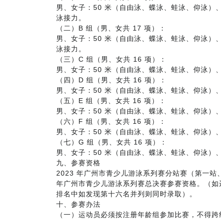
男、女子：50 米（自由泳、蝶泳、蛙泳、仰泳）、
泳接力。
（二）B 组（男、女共 17 项）：
男、女子：50 米（自由泳、蝶泳、蛙泳、仰泳）、
泳接力。
（三）C 组（男、女共 16 项）：
男、女子：50 米（自由泳、蝶泳、蛙泳、仰泳）
（四）D 组（男、女共 16 项）：
男、女子：50 米（自由泳、蝶泳、蛙泳、仰泳）
（五）E 组（男、女共 16 项）：
男、女子：50 米（自由泳、蝶泳、蛙泳、仰泳）
（六）F 组（男、女共 16 项）：
男、女子：50 米（自由泳、蝶泳、蛙泳、仰泳）
（七）G 组（男、女共 16 项）：
男、女子：50 米（自由泳、蝶泳、蛙泳、仰泳）
九、参赛资格
2023 年广州市青少儿游泳系列赛分站赛（第一站
年广州市青少儿游泳系列赛总决赛参赛资格。（如
排名中如发现第十六名并列则同时录取）。
十、参赛办法
（一）运动员必须按注册年龄组参加比赛，不得跨