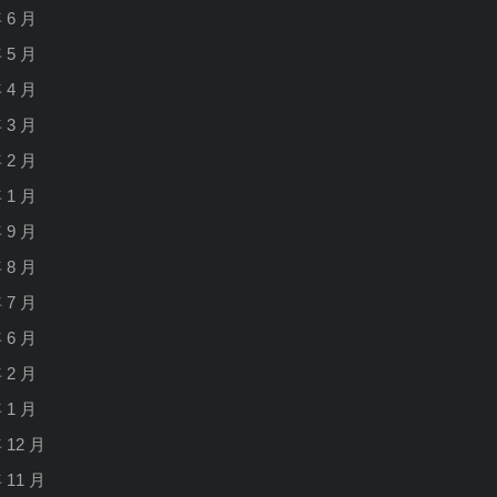
年 6 月
程
年 5 月
年 4 月
年 3 月
年 2 月
年 1 月
年 9 月
年 8 月
年 7 月
年 6 月
年 2 月
年 1 月
年 12 月
年 11 月