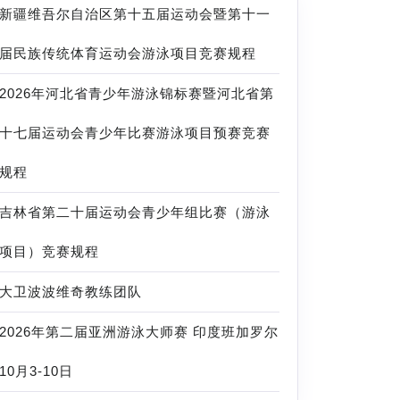
新疆维吾尔自治区第十五届运动会暨第十一
届民族传统体育运动会游泳项目竞赛规程
2026年河北省青少年游泳锦标赛暨河北省第
十七届运动会青少年比赛游泳项目预赛竞赛
规程
吉林省第二十届运动会青少年组比赛（游泳
项目）竞赛规程
大卫波波维奇教练团队
2026年第二届亚洲游泳大师赛 印度班加罗尔
10月3-10日