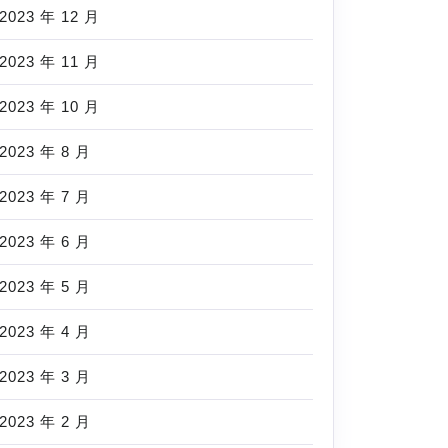
2023 年 12 月
2023 年 11 月
2023 年 10 月
2023 年 8 月
2023 年 7 月
2023 年 6 月
2023 年 5 月
2023 年 4 月
2023 年 3 月
2023 年 2 月