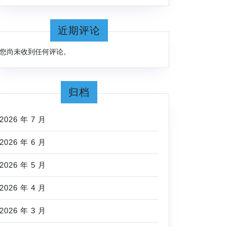
近期评论
您尚未收到任何评论。
归档
2026 年 7 月
2026 年 6 月
2026 年 5 月
2026 年 4 月
2026 年 3 月