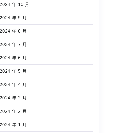
2024 年 10 月
2024 年 9 月
2024 年 8 月
2024 年 7 月
2024 年 6 月
2024 年 5 月
2024 年 4 月
2024 年 3 月
2024 年 2 月
2024 年 1 月