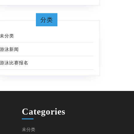
分类
未分类
游泳新闻
游泳比赛报名
Categories
未分类