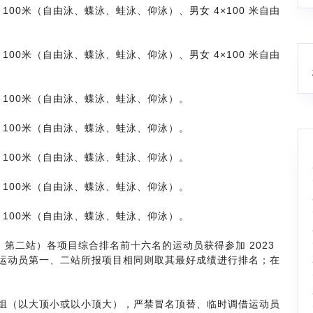
100米（自由泳、蝶泳、蛙泳、仰泳）、男女 4×100 米自由
100米（自由泳、蝶泳、蛙泳、仰泳）、男女 4×100 米自由
、100米（自由泳、蝶泳、蛙泳、仰泳）。
、100米（自由泳、蝶泳、蛙泳、仰泳）。
、100米（自由泳、蝶泳、蛙泳、仰泳）。
、100米（自由泳、蝶泳、蛙泳、仰泳）。
、100米（自由泳、蝶泳、蛙泳、仰泳）。
、第二站）各项目综合排名前十六名的运动员获得参加 2023
运动员第一、二站所报项目相同则取其最好成绩进行排名；在
组（以大顶小或以小顶大），严禁冒名顶替、临时调借运动员