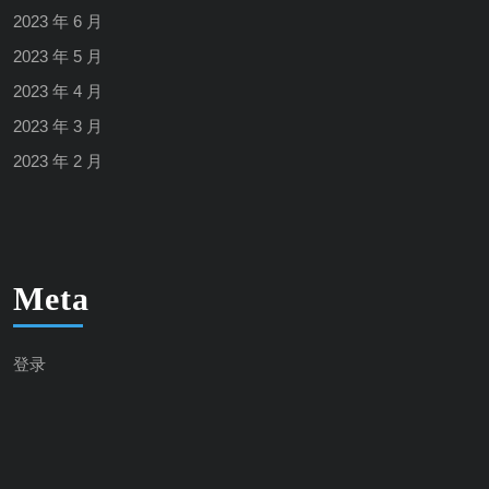
2023 年 6 月
2023 年 5 月
2023 年 4 月
2023 年 3 月
2023 年 2 月
Meta
登录