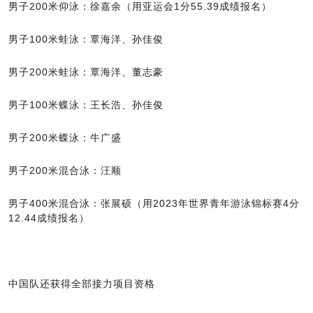
男子200米仰泳：徐嘉余（用亚运会1分55.39成绩报名）
男子100米蛙泳：覃海洋、孙佳俊
男子200米蛙泳：覃海洋、董志豪
男子100米蝶泳：王长浩、孙佳俊
男子200米蝶泳：牛广盛
男子200米混合泳：汪顺
男子400米混合泳：张展硕（用2023年世界青年游泳锦标赛4分
12.44成绩报名）
中国队还获得全部接力项目资格