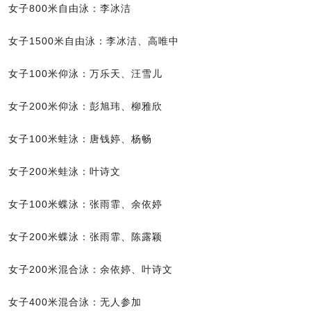
女子800米自由泳：李冰洁
女子1500米自由泳：李冰洁、高唯中
女子100米仰泳：万乐天、汪雪儿
女子200米仰泳：彭旭玮、柳雅欣
女子100米蛙泳：唐钱婷、杨畅
女子200米蛙泳：叶诗文
女子100米蝶泳：张雨霏、余依婷
女子200米蝶泳：张雨霏、陈露颖
女子200米混合泳：余依婷、叶诗文
女子400米混合泳：无人参加