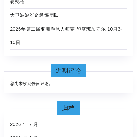
赛规程
大卫波波维奇教练团队
2026年第二届亚洲游泳大师赛 印度班加罗尔 10月3-
10日
近期评论
您尚未收到任何评论。
归档
2026 年 7 月