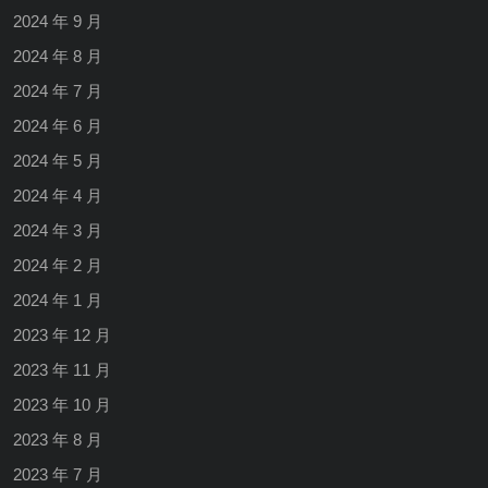
2024 年 9 月
2024 年 8 月
2024 年 7 月
2024 年 6 月
2024 年 5 月
2024 年 4 月
2024 年 3 月
2024 年 2 月
2024 年 1 月
2023 年 12 月
2023 年 11 月
2023 年 10 月
2023 年 8 月
2023 年 7 月