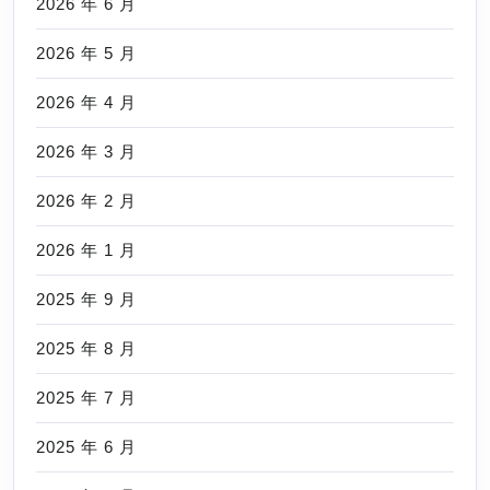
2026 年 6 月
2026 年 5 月
2026 年 4 月
2026 年 3 月
2026 年 2 月
2026 年 1 月
2025 年 9 月
2025 年 8 月
2025 年 7 月
2025 年 6 月