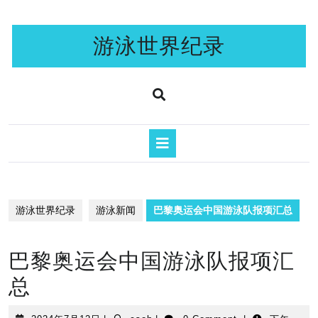
Skip
to
content
游泳世界纪录
Open
Button
游泳世界纪录
游泳新闻
巴黎奥运会中国游泳队报项汇总
巴黎奥运会中国游泳队报项汇
总