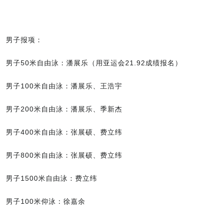
男子报项：
男子50米自由泳：潘展乐（用亚运会21.92成绩报名）
男子100米自由泳：潘展乐、王浩宇
男子200米自由泳：潘展乐、季新杰
男子400米自由泳：张展硕、费立纬
男子800米自由泳：张展硕、费立纬
男子1500米自由泳：费立纬
男子100米仰泳：徐嘉余