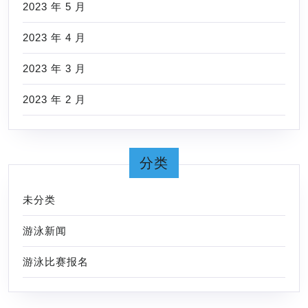
2023 年 5 月
2023 年 4 月
2023 年 3 月
2023 年 2 月
分类
未分类
游泳新闻
游泳比赛报名