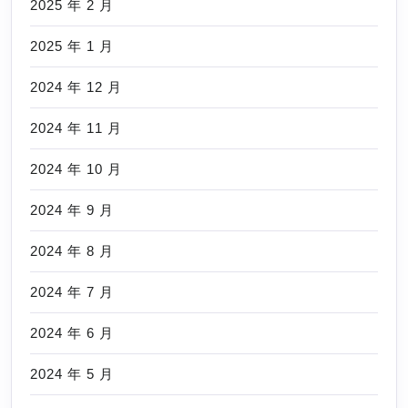
2025 年 2 月
2025 年 1 月
2024 年 12 月
2024 年 11 月
2024 年 10 月
2024 年 9 月
2024 年 8 月
2024 年 7 月
2024 年 6 月
2024 年 5 月