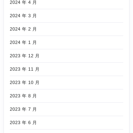
2024 年 4 月
2024 年 3 月
2024 年 2 月
2024 年 1 月
2023 年 12 月
2023 年 11 月
2023 年 10 月
2023 年 8 月
2023 年 7 月
2023 年 6 月