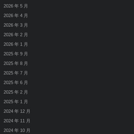
2026 年 5 月
2026 年 4 月
2026 年 3 月
2026 年 2 月
2026 年 1 月
2025 年 9 月
2025 年 8 月
2025 年 7 月
2025 年 6 月
2025 年 2 月
2025 年 1 月
2024 年 12 月
2024 年 11 月
2024 年 10 月