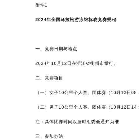
附件1
2
02
4年全国马拉松游泳锦标赛竞赛规程
一、竞赛日期与地点
2024年10月12日在浙江省衢州市举行。
二、竞赛项目
（一）女子10公里个人赛、团体赛（10月12日08
（二）男子10公里个人赛、团体赛（10月12日14
注：具体比赛时间以届时组委会通知为准
三、参加办法