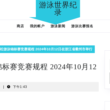
游泳世界纪
录
商店
我的帐户
游泳新闻
游泳比赛报名
拉松游泳锦标赛竞赛规程 2024年10月12日在浙江省衢州市举行
标赛竞赛规程 2024年10月12
t
|
下午1:43