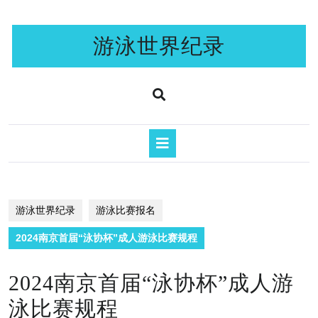
Skip
to
content
游泳世界纪录
Open
Button
游泳世界纪录
游泳比赛报名
2024南京首届“泳协杯”成人游泳比赛规程
2024南京首届“泳协杯”成人游
泳比赛规程