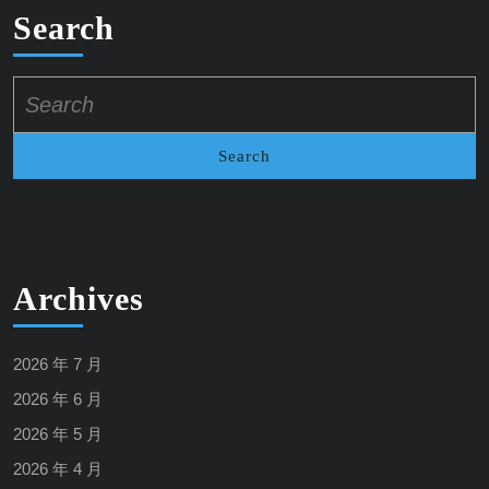
Search
Search
for:
Archives
2026 年 7 月
2026 年 6 月
2026 年 5 月
2026 年 4 月