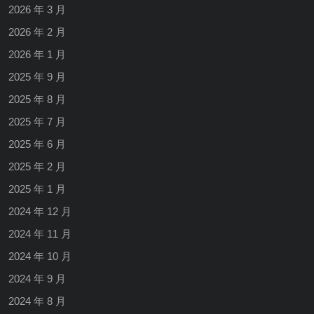
2026 年 3 月
2026 年 2 月
2026 年 1 月
2025 年 9 月
2025 年 8 月
2025 年 7 月
2025 年 6 月
2025 年 2 月
2025 年 1 月
2024 年 12 月
2024 年 11 月
2024 年 10 月
2024 年 9 月
2024 年 8 月