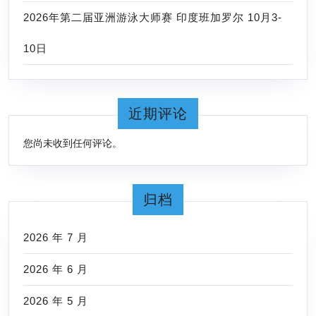
2026年第二届亚洲游泳大师赛 印度班加罗尔 10月3-
10日
近期评论
您尚未收到任何评论。
归档
2026 年 7 月
2026 年 6 月
2026 年 5 月