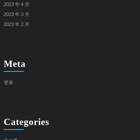
2023 年 4 月
2023 年 3 月
2023 年 2 月
Meta
登录
Categories