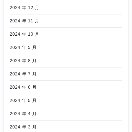
2024 年 12 月
2024 年 11 月
2024 年 10 月
2024 年 9 月
2024 年 8 月
2024 年 7 月
2024 年 6 月
2024 年 5 月
2024 年 4 月
2024 年 3 月