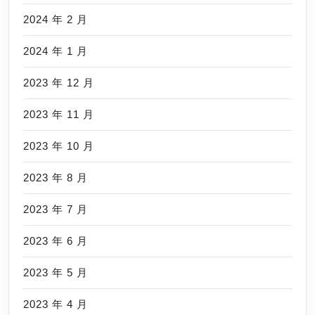
2024 年 2 月
2024 年 1 月
2023 年 12 月
2023 年 11 月
2023 年 10 月
2023 年 8 月
2023 年 7 月
2023 年 6 月
2023 年 5 月
2023 年 4 月