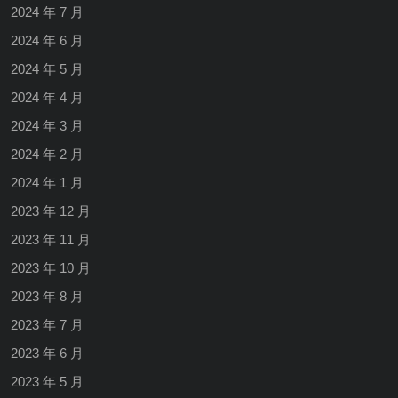
2024 年 7 月
2024 年 6 月
2024 年 5 月
2024 年 4 月
2024 年 3 月
2024 年 2 月
2024 年 1 月
2023 年 12 月
2023 年 11 月
2023 年 10 月
2023 年 8 月
2023 年 7 月
2023 年 6 月
2023 年 5 月