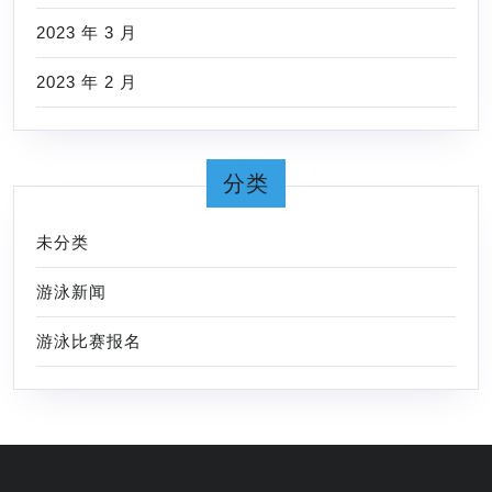
2023 年 3 月
2023 年 2 月
分类
未分类
游泳新闻
游泳比赛报名