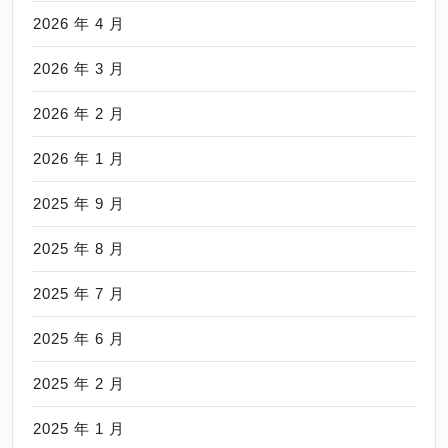
2026 年 4 月
2026 年 3 月
2026 年 2 月
2026 年 1 月
2025 年 9 月
2025 年 8 月
2025 年 7 月
2025 年 6 月
2025 年 2 月
2025 年 1 月