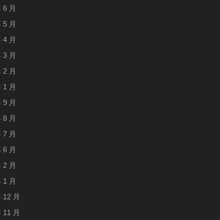
年 6 月
年 5 月
年 4 月
年 3 月
年 2 月
年 1 月
年 9 月
年 8 月
年 7 月
年 6 月
年 2 月
年 1 月
年 12 月
年 11 月