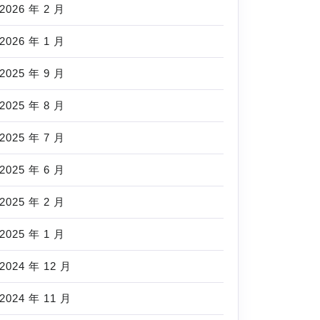
2026 年 2 月
2026 年 1 月
2025 年 9 月
2025 年 8 月
2025 年 7 月
2025 年 6 月
2025 年 2 月
2025 年 1 月
2024 年 12 月
2024 年 11 月