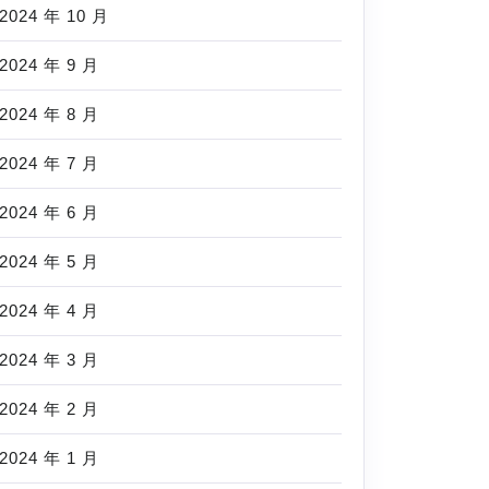
2024 年 10 月
2024 年 9 月
2024 年 8 月
2024 年 7 月
2024 年 6 月
2024 年 5 月
2024 年 4 月
2024 年 3 月
2024 年 2 月
2024 年 1 月