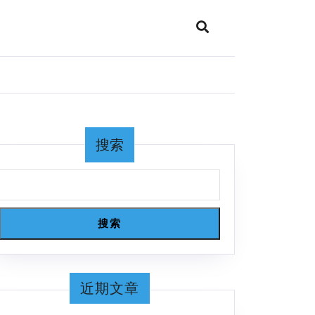
搜索
搜索
近期文章