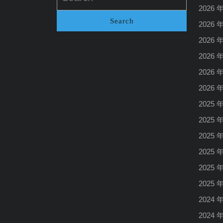
2026 
2026 
2026 
2026 
2026 
2026 
2025 
2025 
2025 
2025 
2025 
2025 
2024 
2024 