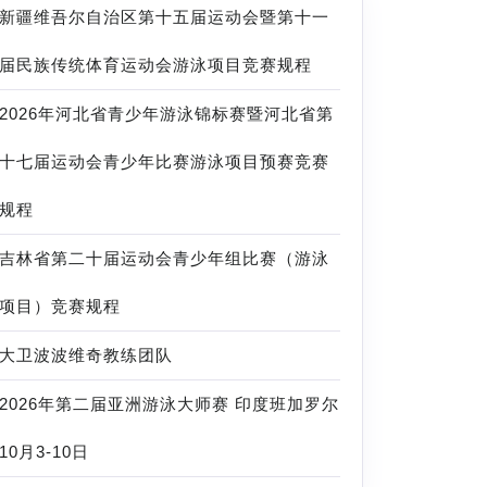
新疆维吾尔自治区第十五届运动会暨第十一
届民族传统体育运动会游泳项目竞赛规程
2026年河北省青少年游泳锦标赛暨河北省第
十七届运动会青少年比赛游泳项目预赛竞赛
规程
吉林省第二十届运动会青少年组比赛（游泳
项目）竞赛规程
大卫波波维奇教练团队
2026年第二届亚洲游泳大师赛 印度班加罗尔
10月3-10日