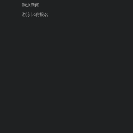
游泳新闻
游泳比赛报名