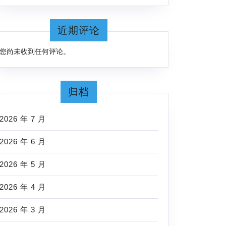
近期评论
您尚未收到任何评论。
归档
2026 年 7 月
2026 年 6 月
2026 年 5 月
2026 年 4 月
2026 年 3 月