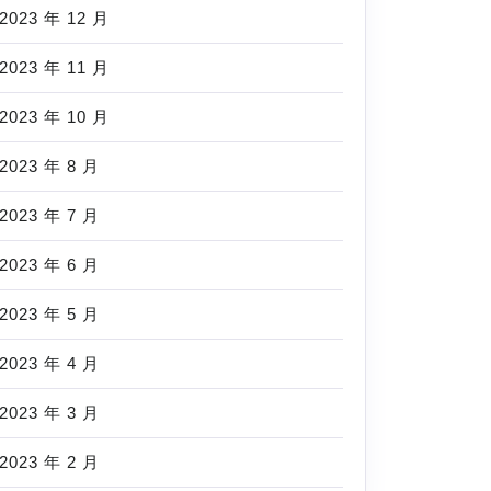
2023 年 12 月
2023 年 11 月
2023 年 10 月
2023 年 8 月
2023 年 7 月
2023 年 6 月
2023 年 5 月
2023 年 4 月
2023 年 3 月
2023 年 2 月