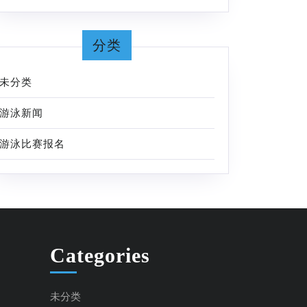
分类
未分类
游泳新闻
游泳比赛报名
Categories
未分类