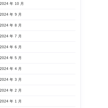
2024 年 10 月
2024 年 9 月
2024 年 8 月
2024 年 7 月
2024 年 6 月
2024 年 5 月
2024 年 4 月
2024 年 3 月
2024 年 2 月
2024 年 1 月