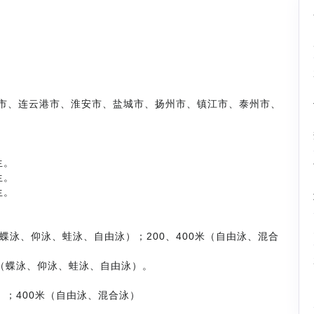
市、连云港市、淮安市、盐城市、扬州市、镇江市、泰州市、
生。
生。
生。
米（蝶泳、仰泳、蛙泳、自由泳）；200、400米（自由泳、混合
0米（蝶泳、仰泳、蛙泳、自由泳）。
）；400米（自由泳、混合泳）