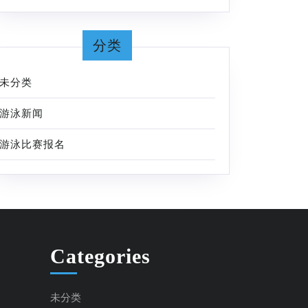
分类
未分类
游泳新闻
游泳比赛报名
Categories
未分类