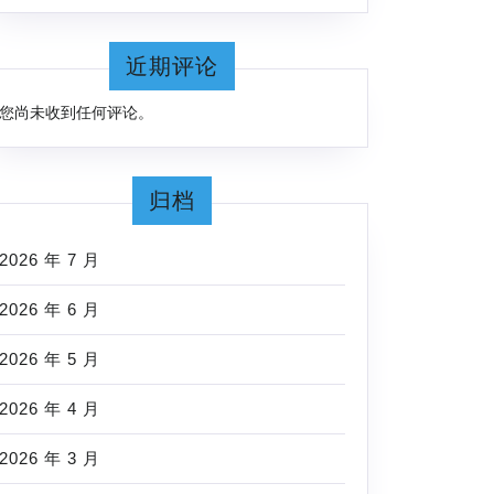
近期评论
您尚未收到任何评论。
归档
2026 年 7 月
2026 年 6 月
2026 年 5 月
2026 年 4 月
2026 年 3 月