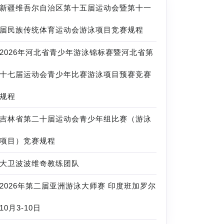
新疆维吾尔自治区第十五届运动会暨第十一
届民族传统体育运动会游泳项目竞赛规程
2026年河北省青少年游泳锦标赛暨河北省第
十七届运动会青少年比赛游泳项目预赛竞赛
规程
吉林省第二十届运动会青少年组比赛（游泳
项目）竞赛规程
大卫波波维奇教练团队
2026年第二届亚洲游泳大师赛 印度班加罗尔
10月3-10日