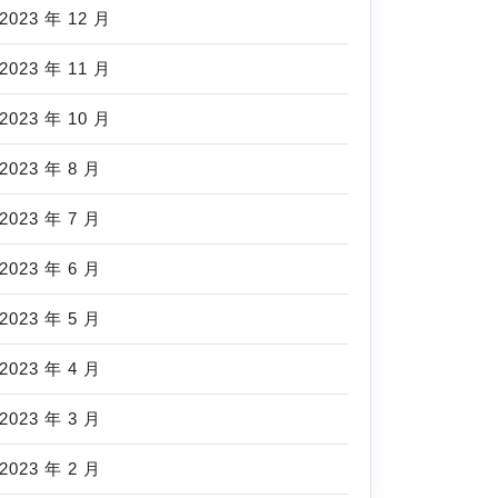
2023 年 12 月
2023 年 11 月
2023 年 10 月
2023 年 8 月
2023 年 7 月
2023 年 6 月
2023 年 5 月
2023 年 4 月
2023 年 3 月
2023 年 2 月