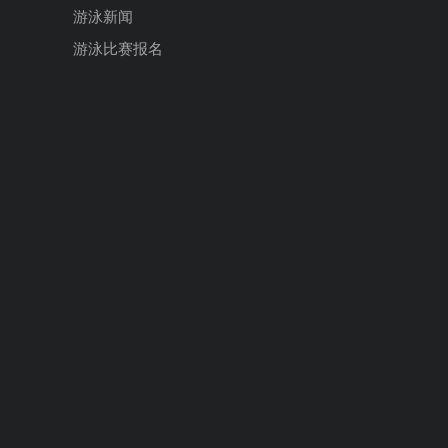
游泳新闻
游泳比赛报名