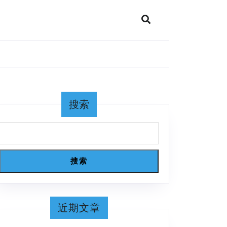
搜索
搜索
近期文章