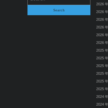
2026 
2026 
2026 
2026 
2026 
2026 
2025 
2025 
2025 
2025 
2025 
2025 
2024 
2024 