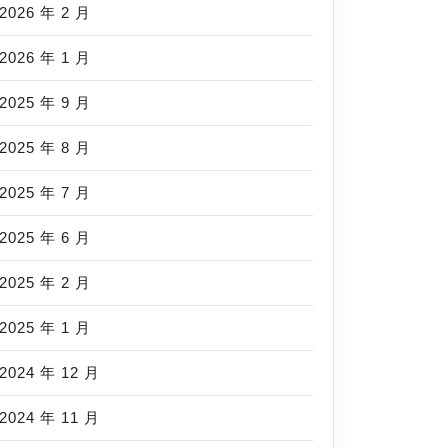
2026 年 2 月
2026 年 1 月
2025 年 9 月
2025 年 8 月
2025 年 7 月
2025 年 6 月
2025 年 2 月
2025 年 1 月
2024 年 12 月
2024 年 11 月