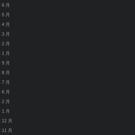
年 6 月
会
场)
年 5 月
竞
年 4 月
赛
年 3 月
规
年 2 月
程
年 1 月
年 9 月
年 8 月
年 7 月
年 6 月
年 2 月
年 1 月
年 12 月
年 11 月