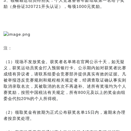
3、赣榆籍运动员特别奖：个人竞速赛各年龄组取第一名给予奖
励（身份证320721开头认证），每项1000元奖励。
注：
（1）现场不发放奖金。获奖者名单将在官网公示十天，如无疑
义，获奖运动员奖金打入预留银行卡。公示期内如对获奖者比赛
成绩有异议者，请联系组委会竞赛部并提供真实有效的证据。凡
被举报违反竞赛规则和规程相关规定者，经调查取证确认事实则
取消录取名次，其被取消的名次不再递补。述所有奖项均为个人
赛奖励，按照中国税法有关规定，所有800元及以上的奖金由组
委会代扣20%的个人所得税。
（2）领取奖金有效期为正式公布获奖名单15日内，逾期未办理
者按弃奖处理。