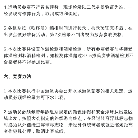
4.运动员参赛不得冒名顶替，现场检录以二代身份验证为准。一
经发现有作弊行为，取消成绩和奖励。
5.各组别按《秩序册》编排时间进行检录，检录验证完毕后，在
出发点做好准备活动。第2次检录不到者视为放弃参赛资格。
6.本次比赛将设置体温检测和酒精检测，所有参赛者赛前将接受
体温检测和酒精检测，如检测体温超过37.5摄氏度或酒精检测不
合格者将不得参加比赛。
六、竞赛办法
1.本次比赛执行中国游泳协会公开水域游泳竞赛的相关规定。运
动员必须经检录方可下水比赛。
2.运动员必须佩带年龄组别规定的颜色泳帽和安全浮球从出发区
域出发，按照大会指定的路线游向终点，在经过转弯浮球标志物
时必须从外侧绕过浮球标志物，未经外侧绕球者或就近缩短距离
者作犯规处理，取消比赛成绩。