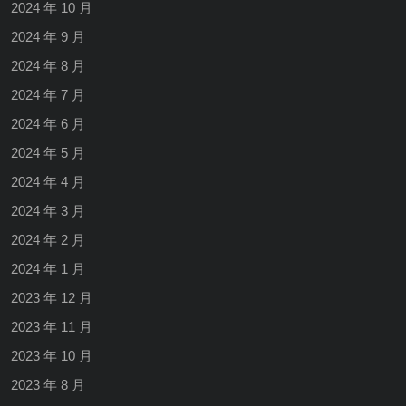
2024 年 10 月
2024 年 9 月
2024 年 8 月
2024 年 7 月
2024 年 6 月
2024 年 5 月
2024 年 4 月
2024 年 3 月
2024 年 2 月
2024 年 1 月
2023 年 12 月
2023 年 11 月
2023 年 10 月
2023 年 8 月