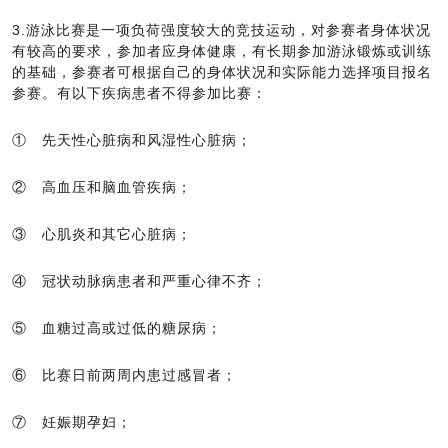
3.游泳比赛是一项负荷强度较大的竞技运动，对参赛者身体状况
有较高的要求，参加者应身体健康，有长期参加游泳锻炼或训练
的基础，参赛者可根据自己的身体状况和实际能力选择项目报名
参赛。有以下疾病患者不得参加比赛：
① 先天性心脏病和风湿性心脏病；
② 高血压和脑血管疾病；
③ 心肌炎和其它心脏病；
④ 冠状动脉病患者和严重心律不齐；
⑤ 血糖过高或过低的糖尿病；
⑥ 比赛日前两周内患过感冒者；
⑦ 妊娠期孕妇；