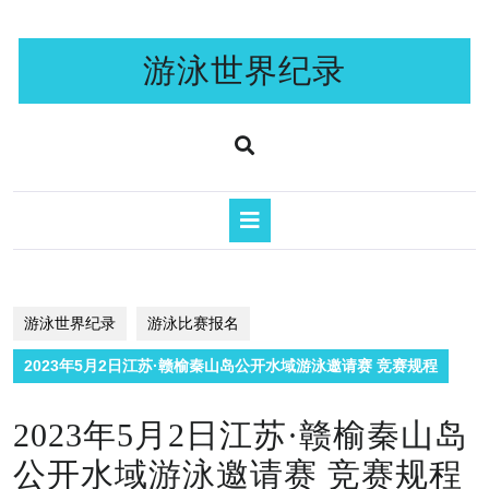
Skip
to
content
游泳世界纪录
Open
Button
游泳世界纪录
游泳比赛报名
2023年5月2日江苏·赣榆秦山岛公开水域游泳邀请赛 竞赛规程
2023年5月2日江苏·赣榆秦山岛
公开水域游泳邀请赛 竞赛规程