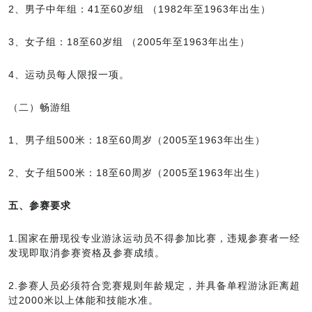
2、男子中年组：41至60岁组 （1982年至1963年出生）
3、女子组：18至60岁组 （2005年至1963年出生）
4、运动员每人限报一项。
（二）畅游组
1、男子组500米：18至60周岁（2005至1963年出生）
2、女子组500米：18至60周岁（2005至1963年出生）
五、参赛要求
1.国家在册现役专业游泳运动员不得参加比赛，违规参赛者一经
发现即取消参赛资格及参赛成绩。
2.参赛人员必须符合竞赛规则年龄规定，并具备单程游泳距离超
过2000米以上体能和技能水准。