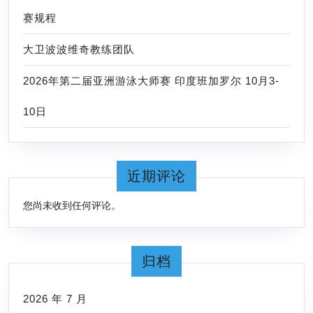
国
赛规程
·
桐
大卫波波维奇教练团队
庐
2026年第二届亚洲游泳大师赛 印度班加罗尔 10月3-
抢
渡
10日
富
春
江
近期评论
挑
您尚未收到任何评论。
战
赛
竞
归档
赛
规
2026 年 7 月