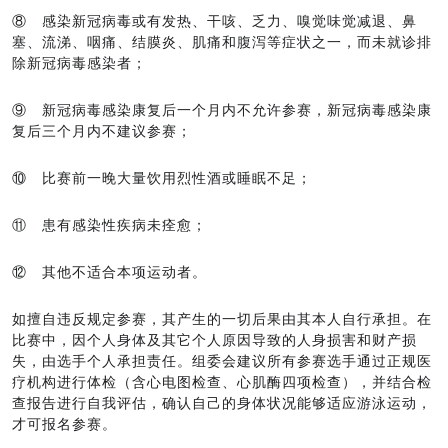
⑧ 感染新冠病毒或有发热、干咳、乏力、嗅觉味觉减退、鼻
塞、流涕、咽痛、结膜炎、肌痛和腹泻等症状之一，而未就诊排
除新冠病毒感染者；
⑨ 新冠病毒感染康复后一个月内不允许参赛，新冠病毒感染康
复后三个月内不建议参赛；
⑩ 比赛前一晚大量饮用烈性酒或睡眠不足；
⑪ 患有感染性疾病未痊愈；
⑫ 其他不适合本项运动者。
如擅自违反规定参赛，其产生的一切后果由其本人自行承担。在
比赛中，因个人身体及其它个人原因导致的人身损害和财产损
失，由选手个人承担责任。组委会建议所有参赛选手通过正规医
疗机构进行体检（含心电图检查、心肌酶四项检查），并结合检
查报告进行自我评估，确认自己的身体状况能够适应游泳运动，
才可报名参赛。