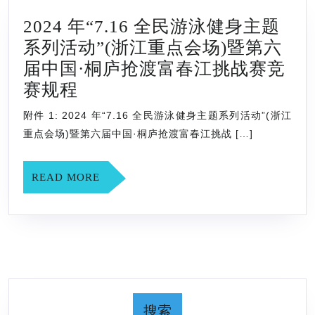
泳
赛
2024 年“7.16 全民游泳健身主题
锦
竞
系列活动”(浙江重点会场)暨第六
标
赛
届中国·桐庐抢渡富春江挑战赛竞
赛
规
2024
赛规程
竞
程
年
赛
附件 1: 2024 年“7.16 全民游泳健身主题系列活动”(浙江
“7.16
规
重点会场)暨第六届中国·桐庐抢渡富春江挑战 […]
全
程
民
READ
READ MORE
游
MORE
泳
健
身
主
题
搜索