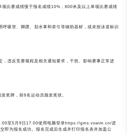
单项比赛成绩慢于报名成绩10%，800米及以上单项比赛成绩
使用呼吸管、脚蹼、划水掌和牵引等辅助器材，或未按泳道标识
规定，违反竞赛规程及相关通知要求，干扰、影响赛事正常进
颁发奖牌，前8名运动员颁发奖状。
月9日17:00使用电脑登录https://gms.vswim.cn/进
提交即为报名成功。报名完成后生成并打印报名表并加盖公