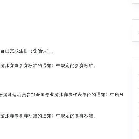
息平台已完成注册（含确认）。
全国游泳赛事参赛标准的通知》中规定的参赛标准。
注册游泳运动员参加全国专业游泳赛事代表单位的通知》中所列
全国游泳赛事参赛标准的通知》中规定的参赛标准。