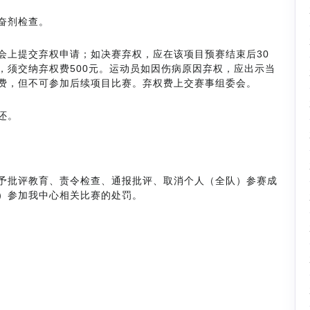
奋剂检查。
会上提交弃权申请；如决赛弃权，应在该项目预赛结束后30
，须交纳弃权费500元。运动员如因伤病原因弃权，应出示当
费，但不可参加后续项目比赛。弃权费上交赛事组委会。
还。
予批评教育、责令检查、通报批评、取消个人（全队）参赛成
）参加我中心相关比赛的处罚。