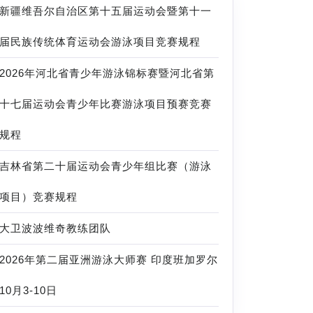
新疆维吾尔自治区第十五届运动会暨第十一
届民族传统体育运动会游泳项目竞赛规程
2026年河北省青少年游泳锦标赛暨河北省第
十七届运动会青少年比赛游泳项目预赛竞赛
规程
吉林省第二十届运动会青少年组比赛（游泳
项目）竞赛规程
大卫波波维奇教练团队
2026年第二届亚洲游泳大师赛 印度班加罗尔
10月3-10日