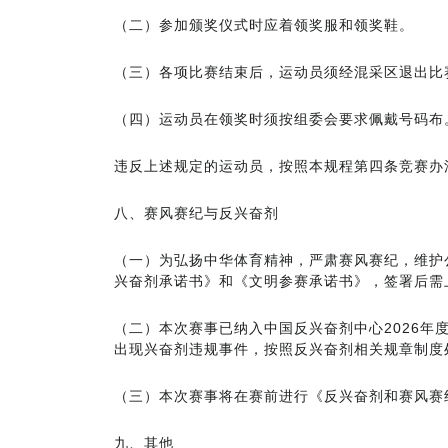
（二）参加颁奖仪式时应着领奖服和领奖鞋。
（三）各项比赛结束后，运动员须经混采区退出比
（四）运动员在领奖时须按组委会要求佩戴号码布
违反上述规定的运动员，按照本规程第四条竞赛办
八、赛风赛纪与反兴奋剂
（一）为弘扬中华体育精神，严肃赛风赛纪，维护
兴奋剂承诺书》和《文明参赛承诺书》，签署后需
（二）本次赛事已纳入中国反兴奋剂中心2026年
出现兴奋剂违规事件，按照反兴奋剂相关规章制度
（三）本次赛事将在赛前进行《反兴奋剂和赛风赛
九、其他