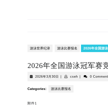
Skip
to
content
游泳世界纪录
游泳比赛报名
2026年全国游
2026年全国游泳冠军赛
2026
cseh
2026年3月30日
|
cseh
|
0 Commen
年
3
Categories:
游泳比赛报名
月
30
日
附件1