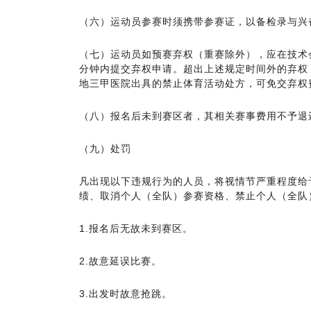
（六）运动员参赛时须携带参赛证，以备检录与兴
（七）运动员如预赛弃权（重赛除外），应在技术
分钟内提交弃权申请。超出上述规定时间外的弃权
地三甲医院出具的禁止体育活动处方，可免交弃权
（八）报名后未到赛区者，其相关赛事费用不予退
（九）处罚
凡出现以下违规行为的人员，将视情节严重程度给
绩、取消个人（全队）参赛资格、禁止个人（全队
1.报名后无故未到赛区。
2.故意延误比赛。
3.出发时故意抢跳。