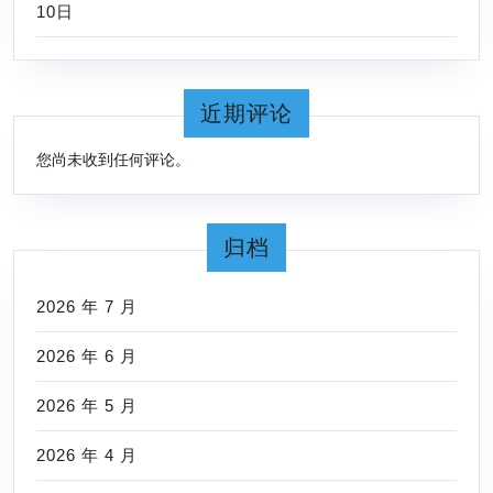
10日
近期评论
您尚未收到任何评论。
归档
2026 年 7 月
2026 年 6 月
2026 年 5 月
2026 年 4 月