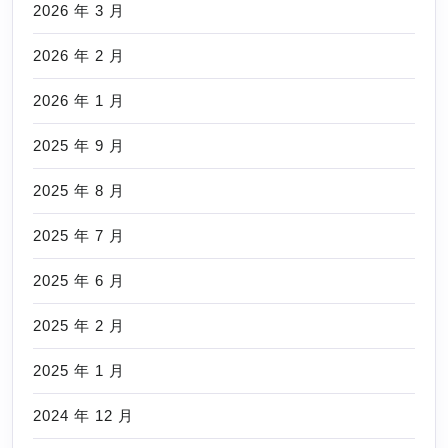
2026 年 3 月
2026 年 2 月
2026 年 1 月
2025 年 9 月
2025 年 8 月
2025 年 7 月
2025 年 6 月
2025 年 2 月
2025 年 1 月
2024 年 12 月