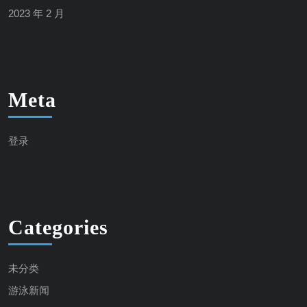
2023 年 2 月
Meta
登录
Categories
未分类
游泳新闻