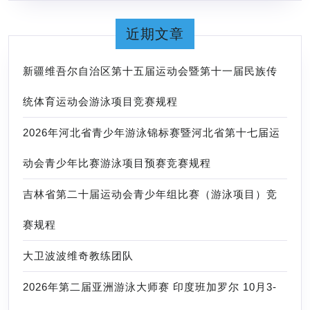
赛
规
近期文章
程
新疆维吾尔自治区第十五届运动会暨第十一届民族传
统体育运动会游泳项目竞赛规程
2026年河北省青少年游泳锦标赛暨河北省第十七届运
动会青少年比赛游泳项目预赛竞赛规程
吉林省第二十届运动会青少年组比赛（游泳项目）竞
赛规程
大卫波波维奇教练团队
2026年第二届亚洲游泳大师赛 印度班加罗尔 10月3-