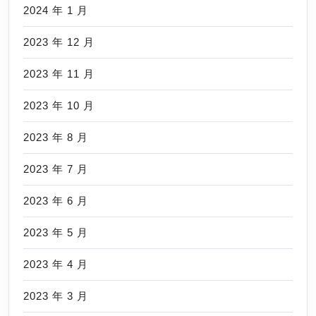
2024 年 1 月
2023 年 12 月
2023 年 11 月
2023 年 10 月
2023 年 8 月
2023 年 7 月
2023 年 6 月
2023 年 5 月
2023 年 4 月
2023 年 3 月