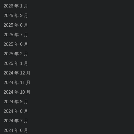
2026 年 1 月
2025 年 9 月
2025 年 8 月
2025 年 7 月
2025 年 6 月
2025 年 2 月
2025 年 1 月
2024 年 12 月
2024 年 11 月
2024 年 10 月
2024 年 9 月
2024 年 8 月
2024 年 7 月
2024 年 6 月