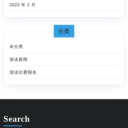
2023 年 2 月
分类
未分类
游泳新闻
游泳比赛报名
Search