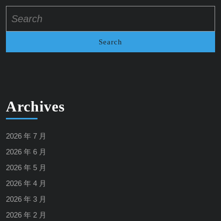
Search
for:
Archives
2026 年 7 月
2026 年 6 月
2026 年 5 月
2026 年 4 月
2026 年 3 月
2026 年 2 月