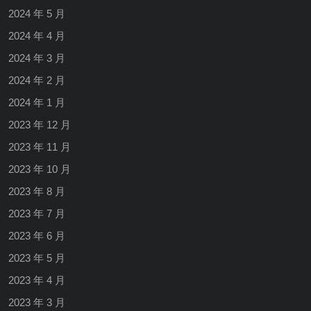
2024 年 5 月
2024 年 4 月
2024 年 3 月
2024 年 2 月
2024 年 1 月
2023 年 12 月
2023 年 11 月
2023 年 10 月
2023 年 8 月
2023 年 7 月
2023 年 6 月
2023 年 5 月
2023 年 4 月
2023 年 3 月