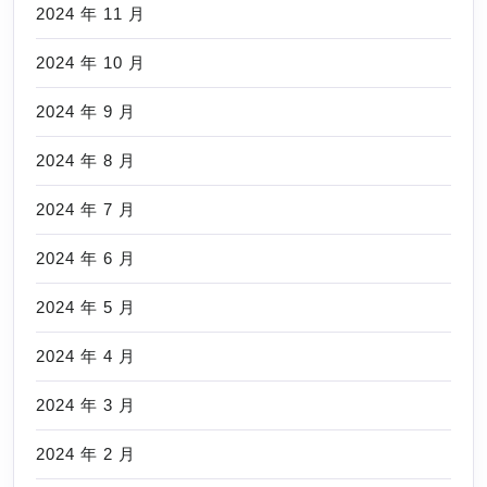
2024 年 11 月
2024 年 10 月
2024 年 9 月
2024 年 8 月
2024 年 7 月
2024 年 6 月
2024 年 5 月
2024 年 4 月
2024 年 3 月
2024 年 2 月