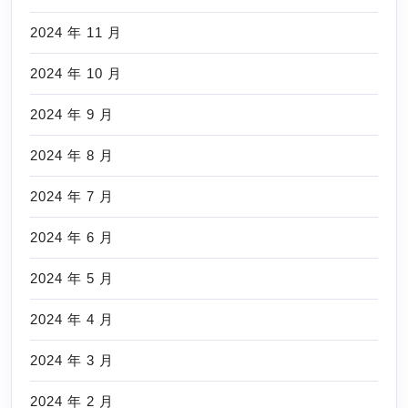
2024 年 11 月
2024 年 10 月
2024 年 9 月
2024 年 8 月
2024 年 7 月
2024 年 6 月
2024 年 5 月
2024 年 4 月
2024 年 3 月
2024 年 2 月