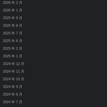
2026 年 2 月
2026 年 1 月
2025 年 9 月
2025 年 8 月
2025 年 7 月
2025 年 6 月
2025 年 2 月
2025 年 1 月
2024 年 12 月
2024 年 11 月
2024 年 10 月
2024 年 9 月
2024 年 8 月
2024 年 7 月