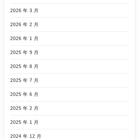
2026 年 3 月
2026 年 2 月
2026 年 1 月
2025 年 9 月
2025 年 8 月
2025 年 7 月
2025 年 6 月
2025 年 2 月
2025 年 1 月
2024 年 12 月