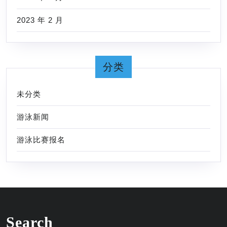
2023 年 2 月
分类
未分类
游泳新闻
游泳比赛报名
Search