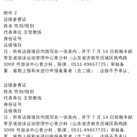
附件 2
达级参赛证
姓名 性别/组别
代表单位 主管教练
身份证号
达级项目
注：所有达级项目均填写在一张表内，并于 7 月 14 日前顺丰邮
寄至省游泳运动管理中心青少科（山东省济南市历城区凤鸣路
3008 号游泳中心青少科，陈倩，0531-89657725）审核备
案，逾期上报和未进行申报备案者（含二级），达级不予承认。
达级参赛证
姓名 性别/组别
代表单位 主管教练
身份证号
达级项目
注：所有达级项目均填写在一张表内，并于 7 月 14 日前顺丰邮
寄至省游泳运动管理中心青少科（山东省济南市历城区凤鸣路
3008 号游泳中心青少科，陈倩，0531-89657725）审核备
案，逾期上报和未进行申报备案者（含二级），达级不予承认。