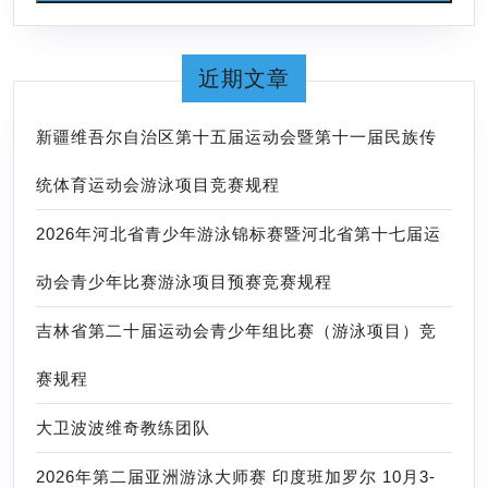
近期文章
新疆维吾尔自治区第十五届运动会暨第十一届民族传
统体育运动会游泳项目竞赛规程
2026年河北省青少年游泳锦标赛暨河北省第十七届运
动会青少年比赛游泳项目预赛竞赛规程
吉林省第二十届运动会青少年组比赛（游泳项目）竞
赛规程
大卫波波维奇教练团队
2026年第二届亚洲游泳大师赛 印度班加罗尔 10月3-