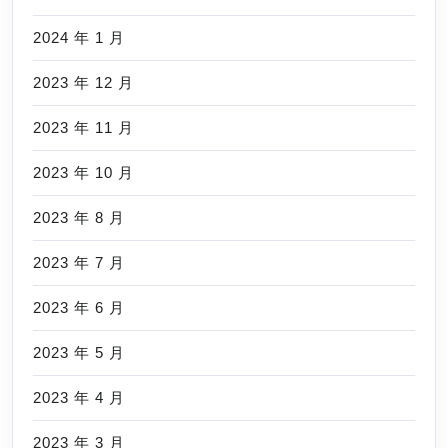
2024 年 1 月
2023 年 12 月
2023 年 11 月
2023 年 10 月
2023 年 8 月
2023 年 7 月
2023 年 6 月
2023 年 5 月
2023 年 4 月
2023 年 3 月