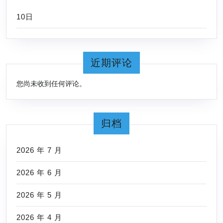
10日
近期评论
您尚未收到任何评论。
归档
2026 年 7 月
2026 年 6 月
2026 年 5 月
2026 年 4 月