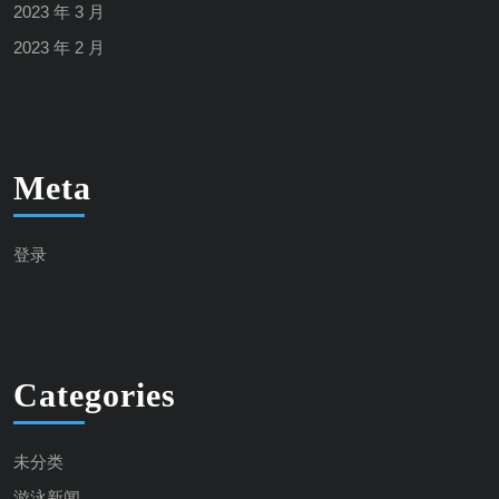
2023 年 3 月
2023 年 2 月
Meta
登录
Categories
未分类
游泳新闻