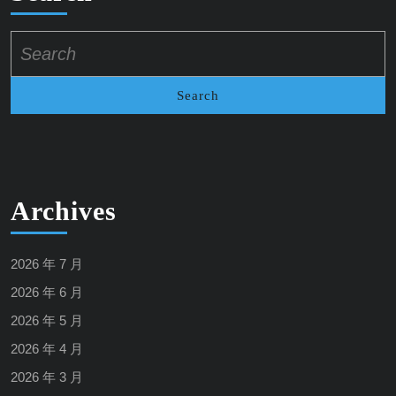
Search
for:
Archives
2026 年 7 月
2026 年 6 月
2026 年 5 月
2026 年 4 月
2026 年 3 月