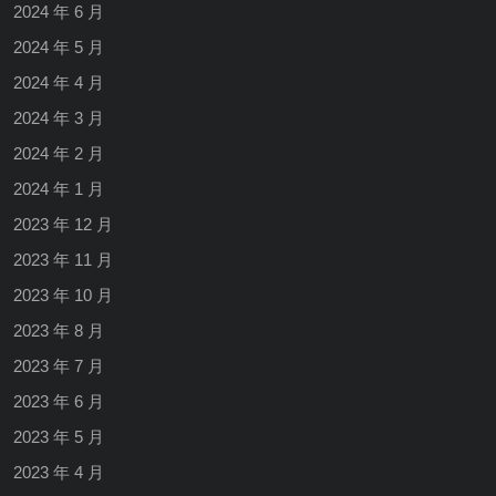
2024 年 6 月
2024 年 5 月
2024 年 4 月
2024 年 3 月
2024 年 2 月
2024 年 1 月
2023 年 12 月
2023 年 11 月
2023 年 10 月
2023 年 8 月
2023 年 7 月
2023 年 6 月
2023 年 5 月
2023 年 4 月