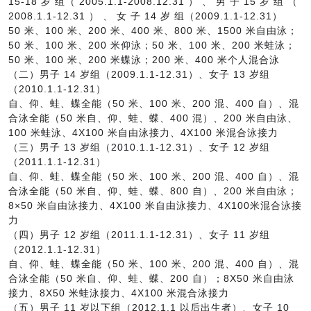
15-18 岁 组（ 2005.1.1-2008.12.31 ） 、 男 子 15 岁 组 （
2008.1.1-12.31 ） 、 女 子 14 岁 组（2009.1.1-12.31）
50 米、100 米、200 米、400 米、800 米、1500 米自由泳；
50 米、100 米、200 米仰泳；50 米、100 米、200 米蛙泳；
50 米、100 米、200 米蝶泳；200 米、400 米个人混合泳
（二）男子 14 岁组（2009.1.1-12.31）、女子 13 岁组
（2010.1.1-12.31）
自、仰、蛙、蝶全能（50 米、100 米、200 混、400 自）、混
合泳全能（50 米自、仰、蛙、蝶、400 混）、200 米自由泳、
100 米蛙泳、4X100 米自由泳接力、4X100 米混合泳接力
（三）男子 13 岁组（2010.1.1-12.31）、女子 12 岁组
（2011.1.1-12.31）
自、仰、蛙、蝶全能（50 米、100 米、200 混、400 自）、混
合泳全能（50 米自、仰、蛙、蝶、800 自）、200 米自由泳；
8×50 米自由泳接力、4X100 米自由泳接力、4X100米混合泳接
力
（四）男子 12 岁组（2011.1.1-12.31）、女子 11 岁组
（2012.1.1-12.31）
自、仰、蛙、蝶全能（50 米、100 米、200 混、400 自）、混
合泳全能（50 米自、仰、蛙、蝶、200 自）；8X50 米自由泳
接力、8X50 米蛙泳接力、4X100 米混合泳接力
（五）男子 11 岁以下组（2012.1.1 以后出生者）、女子 10