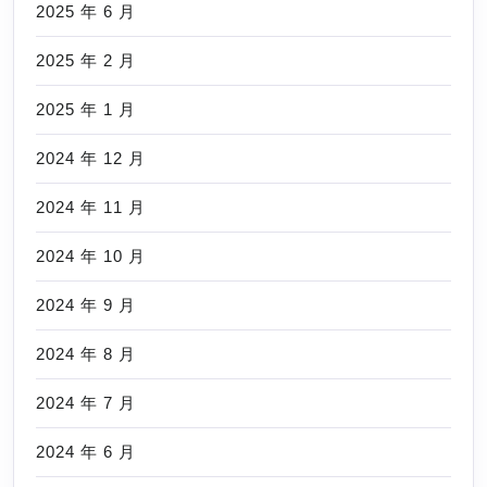
2025 年 6 月
2025 年 2 月
2025 年 1 月
2024 年 12 月
2024 年 11 月
2024 年 10 月
2024 年 9 月
2024 年 8 月
2024 年 7 月
2024 年 6 月