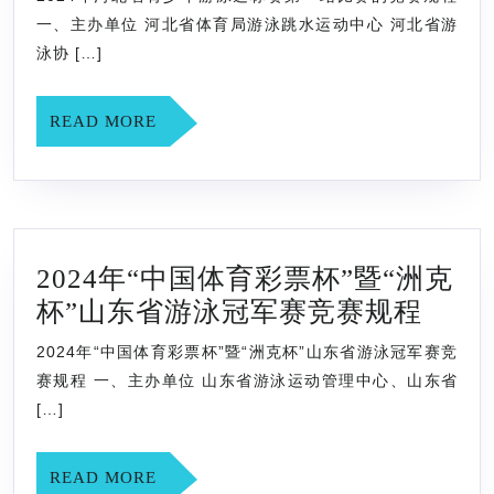
河
一、主办单位 河北省体育局游泳跳水运动中心 河北省游
北
泳协 […]
省
青
READ
READ MORE
MORE
少
年
游
泳
2024年“中国体育彩票杯”暨“洲克
达
2024
杯”山东省游泳冠军赛竞赛规程
标
年
赛
2024年“中国体育彩票杯”暨“洲克杯”山东省游泳冠军赛竞
“中
第
赛规程 一、主办单位 山东省游泳运动管理中心、山东省
国
[…]
一
体
站
育
READ
READ MORE
比