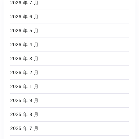
2026 年 7 月
2026 年 6 月
2026 年 5 月
2026 年 4 月
2026 年 3 月
2026 年 2 月
2026 年 1 月
2025 年 9 月
2025 年 8 月
2025 年 7 月