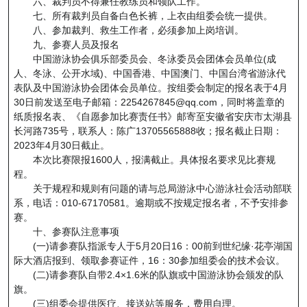
六、裁判员不得兼任教练员和领队工作。
七、所有裁判员自备白色长裤，上衣由组委会统一提供。
八、参加裁判、救生工作者，必须参加上岗培训。
九、参赛人员及报名
中国游泳协会俱乐部委员会、冬泳委员会团体会员单位(成
人、冬泳、公开水域)、中国香港、中国澳门、中国台湾省游泳代
表队及中国游泳协会团体会员单位。按组委会制定的报名表于4月
30日前发送至电子邮箱：2254267845@qq.com，同时将盖章的
纸质报名表、《自愿参加比赛责任书》邮寄至安徽省安庆市太湖县
长河路735号，联系人：陈广13705565888收；报名截止日期：
2023年4月30日截止。
本次比赛限报1600人，报满截止。具体报名要求见比赛规
程。
关于规程和规则有问题的请与总局游泳中心游泳社会活动部联
系，电话：010-67170581。逾期或不按规定报名者，不予安排参
赛。
十、参赛队注意事项
(一)请参赛队指派专人于5月20日16：00前到世纪缘·花亭湖国
际大酒店报到、领取参赛证件，16：30参加组委会的技术会议。
(二)请参赛队自带2.4×1.6米的队旗或中国游泳协会颁发的队
旗。
(三)组委会提供医疗、接送站等服务，费用自理。