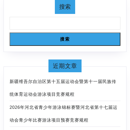
国
竞
搜索
际
赛
抢
规
渡
程
黄
搜索
河
极
限
近期文章
挑
战
新疆维吾尔自治区第十五届运动会暨第十一届民族传
赛
统体育运动会游泳项目竞赛规程
竟
赛
2026年河北省青少年游泳锦标赛暨河北省第十七届运
规
动会青少年比赛游泳项目预赛竞赛规程
程