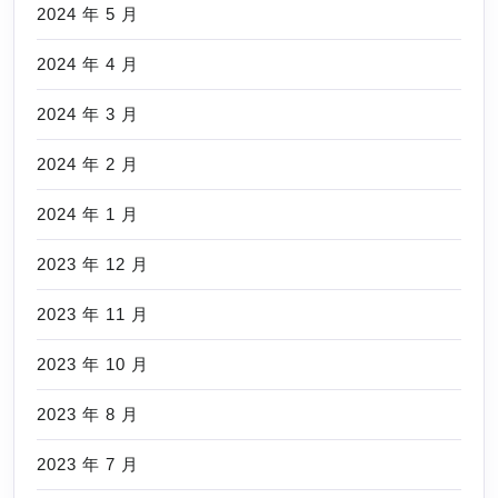
2024 年 5 月
2024 年 4 月
2024 年 3 月
2024 年 2 月
2024 年 1 月
2023 年 12 月
2023 年 11 月
2023 年 10 月
2023 年 8 月
2023 年 7 月