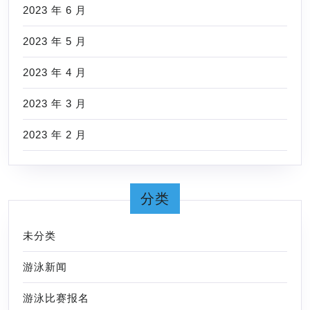
2023 年 6 月
2023 年 5 月
2023 年 4 月
2023 年 3 月
2023 年 2 月
分类
未分类
游泳新闻
游泳比赛报名