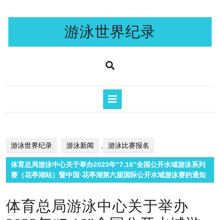
Skip
to
content
游泳世界纪录
Open
Button
游泳世界纪录
游泳新闻
,
游泳比赛报名
体育总局游泳中心关于举办2023年“7.16”全国公开水域游泳系列
赛（花亭湖站）暨中国·花亭湖第六届国际公开水域游泳赛的通知
体育总局游泳中心关于举办