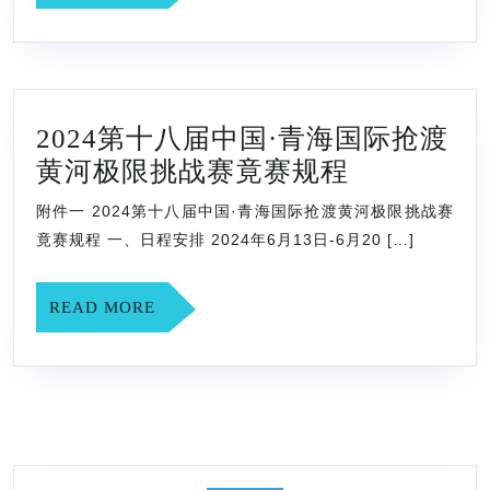
MORE
彩
赛
票
的
杯”
竞
暨
赛
2024第十八届中国·青海国际抢渡
“洲
规
2024
黄河极限挑战赛竟赛规程
克
程
第
杯”
附件一 2024第十八届中国·青海国际抢渡黄河极限挑战赛
十
山
竟赛规程 一、日程安排 2024年6月13日-6月20 […]
八
东
届
省
READ
READ MORE
中
MORE
游
国
泳
·
冠
青
军
海
赛