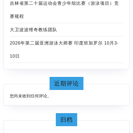
吉林省第二十届运动会青少年组比赛（游泳项目）竞
赛规程
大卫波波维奇教练团队
2026年第二届亚洲游泳大师赛 印度班加罗尔 10月3-
10日
近期评论
您尚未收到任何评论。
归档