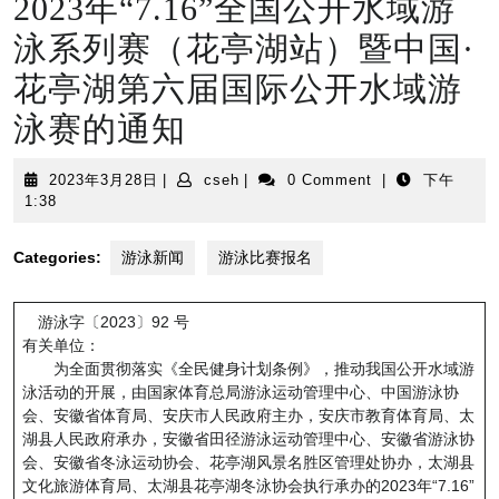
2023年“7.16”全国公开水域游
泳系列赛（花亭湖站）暨中国·
花亭湖第六届国际公开水域游
泳赛的通知
2023
cseh
2023年3月28日
|
cseh
|
0 Comment
|
下午
年
1:38
3
月
Categories:
游泳新闻
游泳比赛报名
28
日
游泳字〔2023〕92 号
有关单位：
为全面贯彻落实《全民健身计划条例》，推动我国公开水域游
泳活动的开展，由国家体育总局游泳运动管理中心、中国游泳协
会、安徽省体育局、安庆市人民政府主办，安庆市教育体育局、太
湖县人民政府承办，安徽省田径游泳运动管理中心、安徽省游泳协
会、安徽省冬泳运动协会、花亭湖风景名胜区管理处协办，太湖县
文化旅游体育局、太湖县花亭湖冬泳协会执行承办的2023年“7.16”