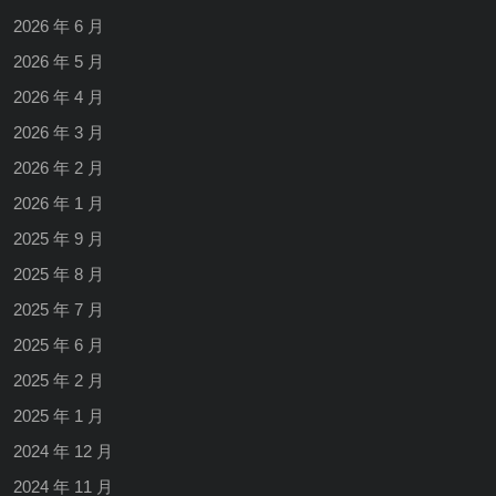
2026 年 6 月
2026 年 5 月
2026 年 4 月
2026 年 3 月
2026 年 2 月
2026 年 1 月
2025 年 9 月
2025 年 8 月
2025 年 7 月
2025 年 6 月
2025 年 2 月
2025 年 1 月
2024 年 12 月
2024 年 11 月