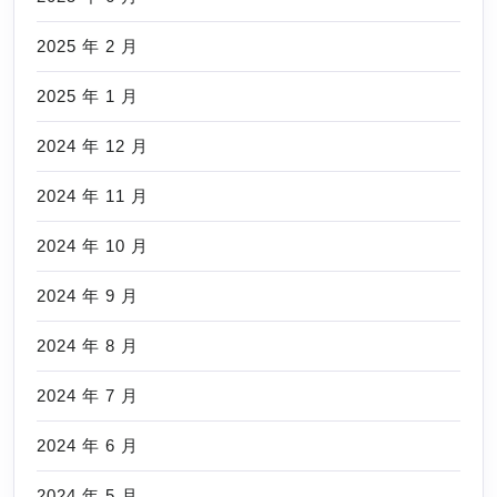
2025 年 2 月
2025 年 1 月
2024 年 12 月
2024 年 11 月
2024 年 10 月
2024 年 9 月
2024 年 8 月
2024 年 7 月
2024 年 6 月
2024 年 5 月