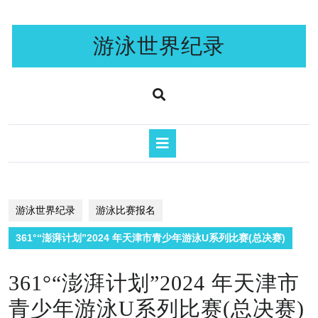
Skip
to
content
游泳世界纪录
Open
Button
游泳世界纪录
游泳比赛报名
361°“澎湃计划”2024 年天津市青少年游泳U系列比赛(总决赛)
361°“澎湃计划”2024 年天津市
青少年游泳U系列比赛(总决赛)