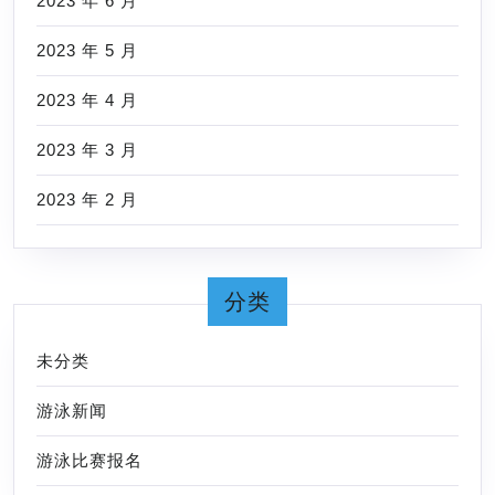
2023 年 6 月
2023 年 5 月
2023 年 4 月
2023 年 3 月
2023 年 2 月
分类
未分类
游泳新闻
游泳比赛报名