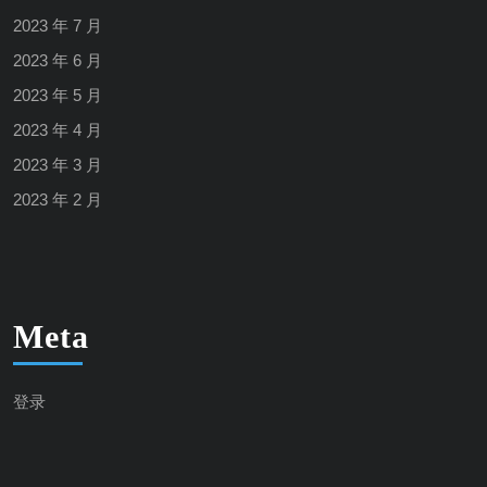
2023 年 7 月
2023 年 6 月
2023 年 5 月
2023 年 4 月
2023 年 3 月
2023 年 2 月
Meta
登录