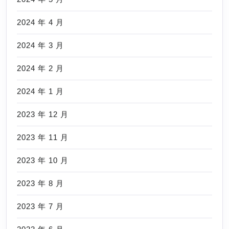
2024 年 4 月
2024 年 3 月
2024 年 2 月
2024 年 1 月
2023 年 12 月
2023 年 11 月
2023 年 10 月
2023 年 8 月
2023 年 7 月