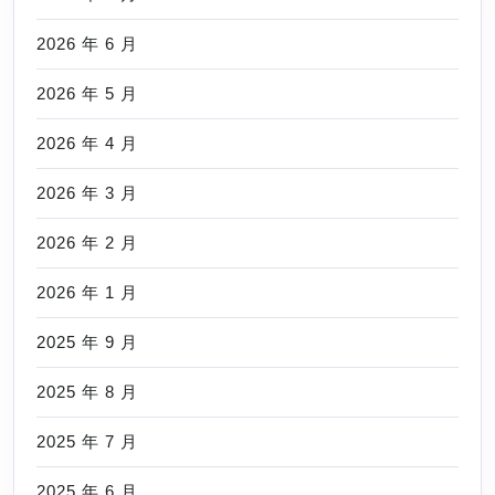
2026 年 6 月
2026 年 5 月
2026 年 4 月
2026 年 3 月
2026 年 2 月
2026 年 1 月
2025 年 9 月
2025 年 8 月
2025 年 7 月
2025 年 6 月