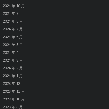
2024 年 10 月
2024 年 9 月
2024 年 8 月
2024 年 7 月
2024 年 6 月
2024 年 5 月
2024 年 4 月
2024 年 3 月
2024 年 2 月
2024 年 1 月
2023 年 12 月
2023 年 11 月
2023 年 10 月
2023 年 8 月