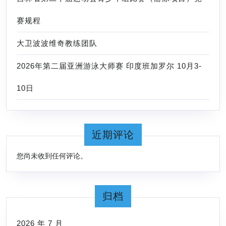
赛规程
大卫波波维奇教练团队
2026年第二届亚洲游泳大师赛 印度班加罗尔 10月3-
10日
近期评论
您尚未收到任何评论。
归档
2026 年 7 月