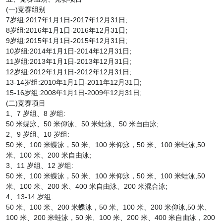
(一)竞赛组别
7岁组:2017年1月1日-2017年12月31日;
8岁组:2016年1月1日-2016年12月31日;
9岁组:2015年1月1日-2015年12月31日;
10岁组:2014年1月1日-2014年12月31日;
11岁组:2013年1月1日-2013年12月31日;
12岁组:2012年1月1日-2012年12月31日;
13-14岁组:2010年1月1日-2011年12月31日;
15-16岁组:2008年1月1日-2009年12月31日;
(二)竞赛项目
1、7 岁组、8 岁组:
50 米蝶泳、50 米仰泳、50 米蛙泳、50 米自由泳;
2、9 岁组、10 岁组:
50 米、100 米蝶泳，50 米、100 米仰泳，50 米、100 米蛙泳,50
米、100 米、200 米自由泳;
3、11 岁组、12 岁组:
50 米、100 米蝶泳，50 米、100 米仰泳，50 米、100 米蛙泳,50
米、100 米、200 米、400 米自由泳、200 米混合泳;
4、13-14 岁组:
50 米、100 米、200 米蝶泳，50 米、100 米、200 米仰泳,50 米、
100 米、200 米蛙泳，50 米、100 米、200 米、400 米自由泳，200