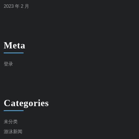
2023 年 2 月
Meta
登录
Categories
未分类
游泳新闻