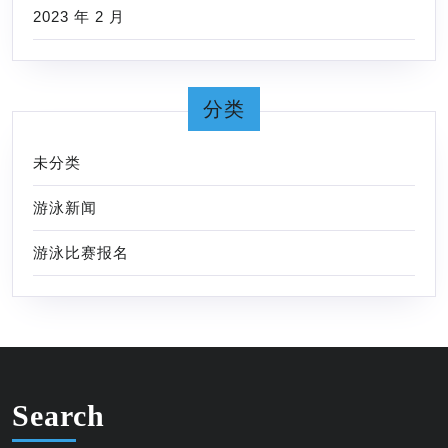
2023 年 2 月
分类
未分类
游泳新闻
游泳比赛报名
Search