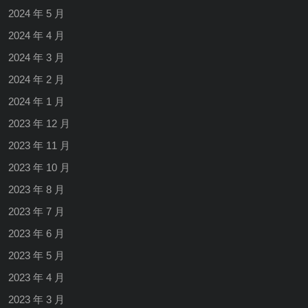
2024 年 5 月
2024 年 4 月
2024 年 3 月
2024 年 2 月
2024 年 1 月
2023 年 12 月
2023 年 11 月
2023 年 10 月
2023 年 8 月
2023 年 7 月
2023 年 6 月
2023 年 5 月
2023 年 4 月
2023 年 3 月