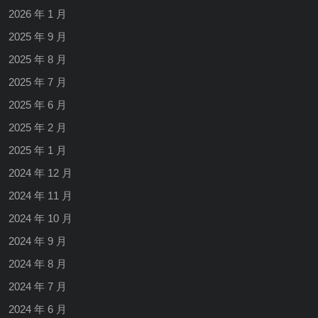
2026 年 1 月
2025 年 9 月
2025 年 8 月
2025 年 7 月
2025 年 6 月
2025 年 2 月
2025 年 1 月
2024 年 12 月
2024 年 11 月
2024 年 10 月
2024 年 9 月
2024 年 8 月
2024 年 7 月
2024 年 6 月