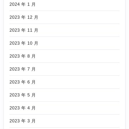
2024 年 1 月
2023 年 12 月
2023 年 11 月
2023 年 10 月
2023 年 8 月
2023 年 7 月
2023 年 6 月
2023 年 5 月
2023 年 4 月
2023 年 3 月