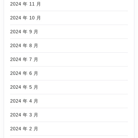
2024 年 11 月
2024 年 10 月
2024 年 9 月
2024 年 8 月
2024 年 7 月
2024 年 6 月
2024 年 5 月
2024 年 4 月
2024 年 3 月
2024 年 2 月