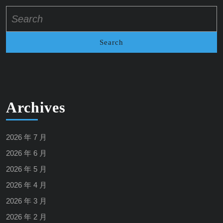
Search
for:
Archives
2026 年 7 月
2026 年 6 月
2026 年 5 月
2026 年 4 月
2026 年 3 月
2026 年 2 月