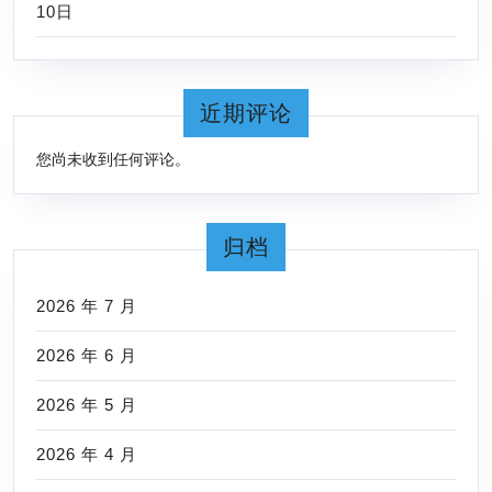
10日
近期评论
您尚未收到任何评论。
归档
2026 年 7 月
2026 年 6 月
2026 年 5 月
2026 年 4 月