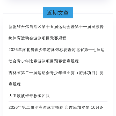
近期文章
新疆维吾尔自治区第十五届运动会暨第十一届民族传
统体育运动会游泳项目竞赛规程
2026年河北省青少年游泳锦标赛暨河北省第十七届运
动会青少年比赛游泳项目预赛竞赛规程
吉林省第二十届运动会青少年组比赛（游泳项目）竞
赛规程
大卫波波维奇教练团队
2026年第二届亚洲游泳大师赛 印度班加罗尔 10月3-