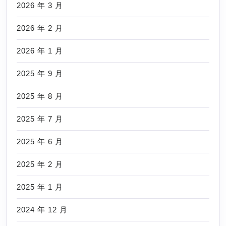
2026 年 3 月
2026 年 2 月
2026 年 1 月
2025 年 9 月
2025 年 8 月
2025 年 7 月
2025 年 6 月
2025 年 2 月
2025 年 1 月
2024 年 12 月