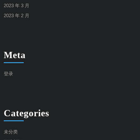
2023 年 3 月
2023 年 2 月
Meta
登录
Categories
未分类