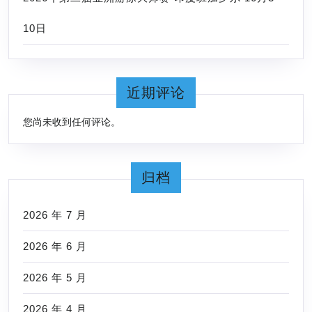
的
10日
纪
录
近期评论
您尚未收到任何评论。
归档
2026 年 7 月
2026 年 6 月
2026 年 5 月
2026 年 4 月