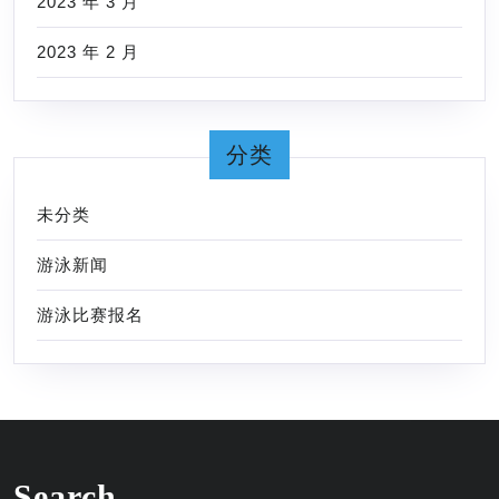
2023 年 3 月
2023 年 2 月
分类
未分类
游泳新闻
游泳比赛报名
Search