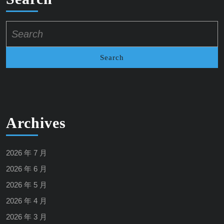
Search
for:
Archives
2026 年 7 月
2026 年 6 月
2026 年 5 月
2026 年 4 月
2026 年 3 月