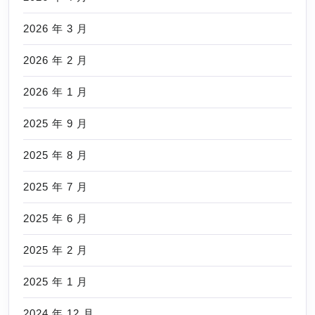
2026 年 3 月
2026 年 2 月
2026 年 1 月
2025 年 9 月
2025 年 8 月
2025 年 7 月
2025 年 6 月
2025 年 2 月
2025 年 1 月
2024 年 12 月