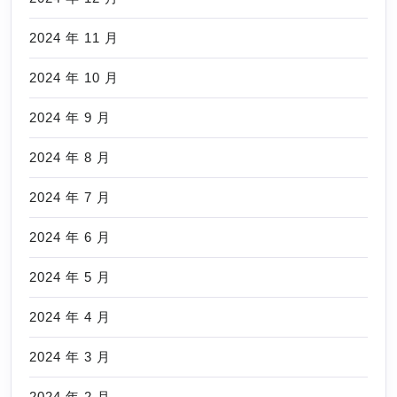
2024 年 11 月
2024 年 10 月
2024 年 9 月
2024 年 8 月
2024 年 7 月
2024 年 6 月
2024 年 5 月
2024 年 4 月
2024 年 3 月
2024 年 2 月