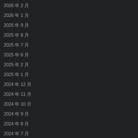
2026 年 2 月
2026 年 1 月
2025 年 9 月
2025 年 8 月
2025 年 7 月
2025 年 6 月
2025 年 2 月
2025 年 1 月
2024 年 12 月
2024 年 11 月
2024 年 10 月
2024 年 9 月
2024 年 8 月
2024 年 7 月