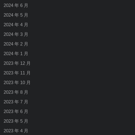
2024 年 6 月
2024 年 5 月
2024 年 4 月
2024 年 3 月
2024 年 2 月
2024 年 1 月
2023 年 12 月
2023 年 11 月
2023 年 10 月
2023 年 8 月
2023 年 7 月
2023 年 6 月
2023 年 5 月
2023 年 4 月