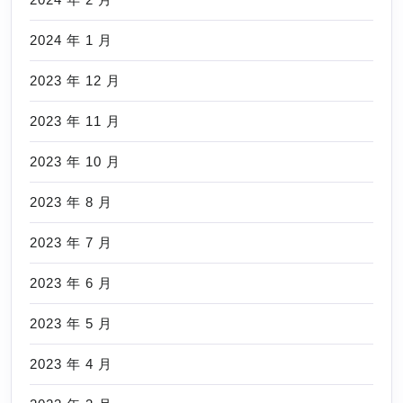
2024 年 1 月
2023 年 12 月
2023 年 11 月
2023 年 10 月
2023 年 8 月
2023 年 7 月
2023 年 6 月
2023 年 5 月
2023 年 4 月